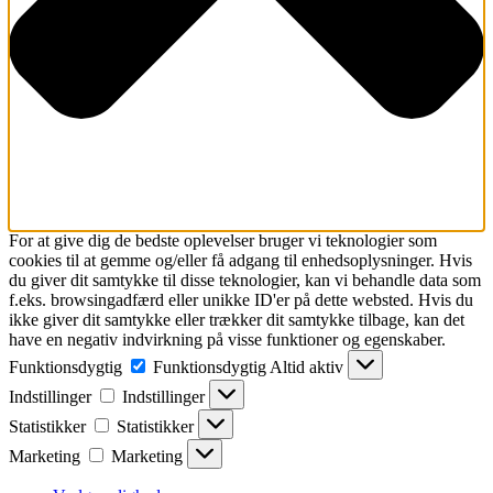
For at give dig de bedste oplevelser bruger vi teknologier som
cookies til at gemme og/eller få adgang til enhedsoplysninger. Hvis
du giver dit samtykke til disse teknologier, kan vi behandle data som
f.eks. browsingadfærd eller unikke ID'er på dette websted. Hvis du
ikke giver dit samtykke eller trækker dit samtykke tilbage, kan det
have en negativ indvirkning på visse funktioner og egenskaber.
Funktionsdygtig
Funktionsdygtig
Altid aktiv
Indstillinger
Indstillinger
Statistikker
Statistikker
Marketing
Marketing