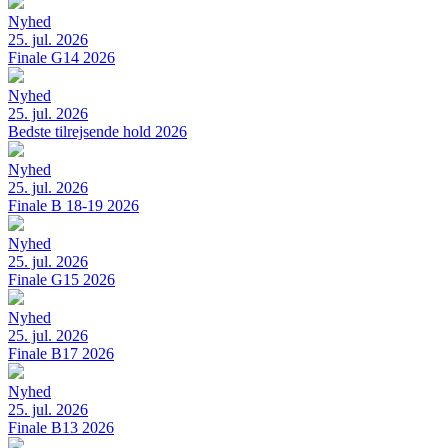
Nyhed
25. jul. 2026
Finale G14 2026
Nyhed
25. jul. 2026
Bedste tilrejsende hold 2026
Nyhed
25. jul. 2026
Finale B 18-19 2026
Nyhed
25. jul. 2026
Finale G15 2026
Nyhed
25. jul. 2026
Finale B17 2026
Nyhed
25. jul. 2026
Finale B13 2026