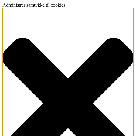
Administrer samtykke til cookies