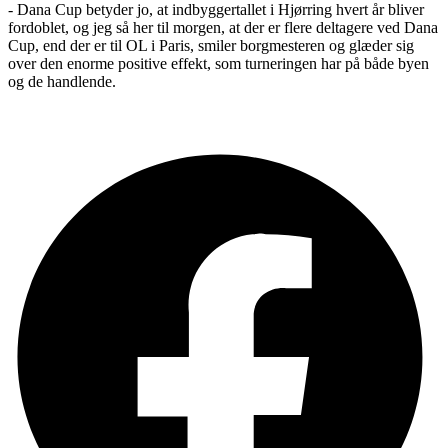
- Dana Cup betyder jo, at indbyggertallet i Hjørring hvert år bliver
fordoblet, og jeg så her til morgen, at der er flere deltagere ved Dana
Cup, end der er til OL i Paris, smiler borgmesteren og glæder sig
over den enorme positive effekt, som turneringen har på både byen
og de handlende.