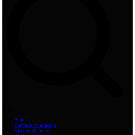
Praktisk
Praktisk
Bambusa Fundraising
Visum til Danmark