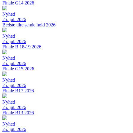
Finale G14 2026
Nyhed
25. jul. 2026
Bedste tilrejsende hold 2026
Nyhed
25. jul. 2026
Finale B 18-19 2026
Nyhed
25. jul. 2026
Finale G15 2026
Nyhed
25. jul. 2026
Finale B17 2026
Nyhed
25. jul. 2026
Finale B13 2026
Nyhed
25. jul. 2026