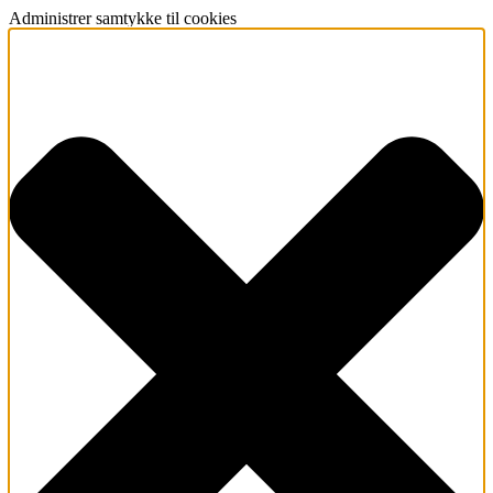
Administrer samtykke til cookies