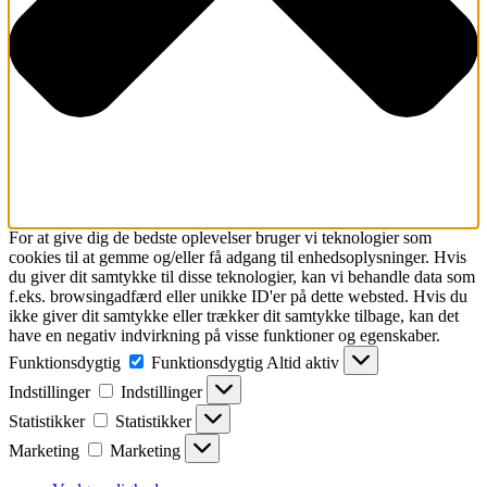
For at give dig de bedste oplevelser bruger vi teknologier som
cookies til at gemme og/eller få adgang til enhedsoplysninger. Hvis
du giver dit samtykke til disse teknologier, kan vi behandle data som
f.eks. browsingadfærd eller unikke ID'er på dette websted. Hvis du
ikke giver dit samtykke eller trækker dit samtykke tilbage, kan det
have en negativ indvirkning på visse funktioner og egenskaber.
Funktionsdygtig
Funktionsdygtig
Altid aktiv
Indstillinger
Indstillinger
Statistikker
Statistikker
Marketing
Marketing