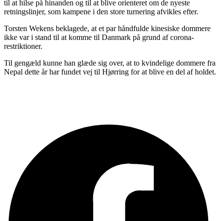
til at hilse på hinanden og til at blive orienteret om de nyeste
retningslinjer, som kampene i den store turnering afvikles efter.
Torsten Wekens beklagede, at et par håndfulde kinesiske dommere
ikke var i stand til at komme til Danmark på grund af corona-
restriktioner.
Til gengæld kunne han glæde sig over, at to kvindelige dommere fra
Nepal dette år har fundet vej til Hjørring for at blive en del af holdet.