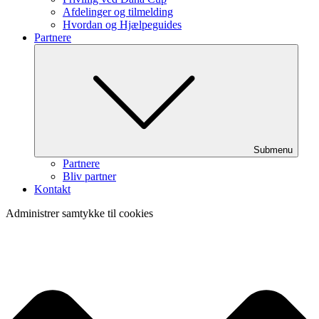
Afdelinger og tilmelding
Hvordan og Hjælpeguides
Partnere
Submenu
Partnere
Bliv partner
Kontakt
Administrer samtykke til cookies