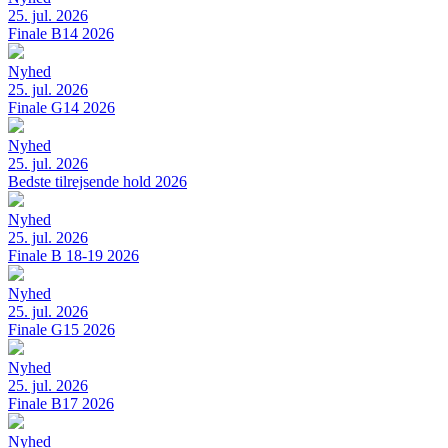
25. jul. 2026
Finale B14 2026
Nyhed
25. jul. 2026
Finale G14 2026
Nyhed
25. jul. 2026
Bedste tilrejsende hold 2026
Nyhed
25. jul. 2026
Finale B 18-19 2026
Nyhed
25. jul. 2026
Finale G15 2026
Nyhed
25. jul. 2026
Finale B17 2026
Nyhed