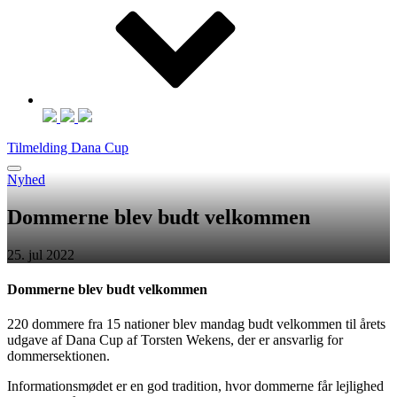
Tilmelding Dana Cup
Nyhed
Dommerne blev budt velkommen
25. jul 2022
Dommerne blev budt velkommen
220 dommere fra 15 nationer blev mandag budt velkommen til årets
udgave af Dana Cup af Torsten Wekens, der er ansvarlig for
dommersektionen.
Informationsmødet er en god tradition, hvor dommerne får lejlighed