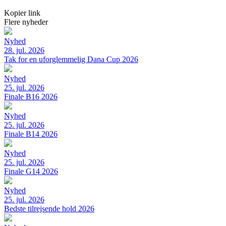
Kopier link
Flere nyheder
Nyhed
28. jul. 2026
Tak for en uforglemmelig Dana Cup 2026
Nyhed
25. jul. 2026
Finale B16 2026
Nyhed
25. jul. 2026
Finale B14 2026
Nyhed
25. jul. 2026
Finale G14 2026
Nyhed
25. jul. 2026
Bedste tilrejsende hold 2026