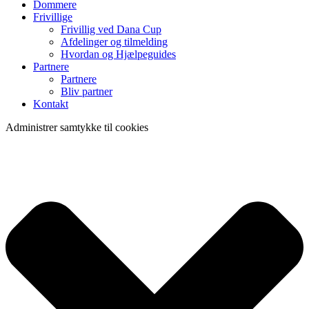
Dommere
Frivillige
Frivillig ved Dana Cup
Afdelinger og tilmelding
Hvordan og Hjælpeguides
Partnere
Partnere
Bliv partner
Kontakt
Administrer samtykke til cookies