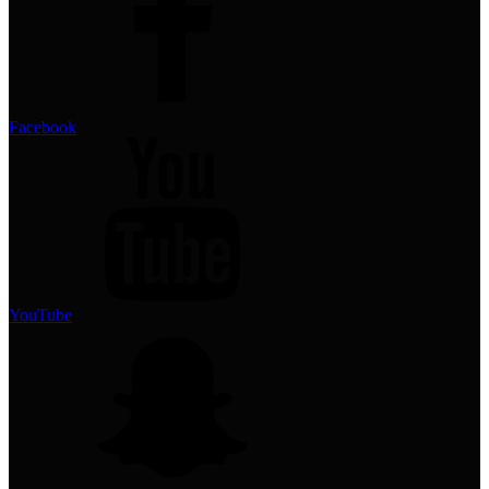
Facebook
YouTube