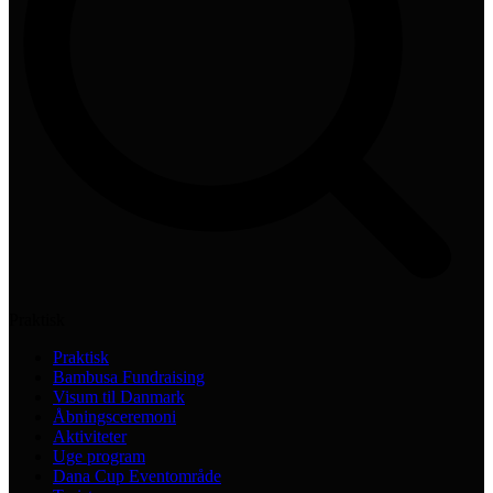
Praktisk
Praktisk
Bambusa Fundraising
Visum til Danmark
Åbningsceremoni
Aktiviteter
Uge program
Dana Cup Eventområde