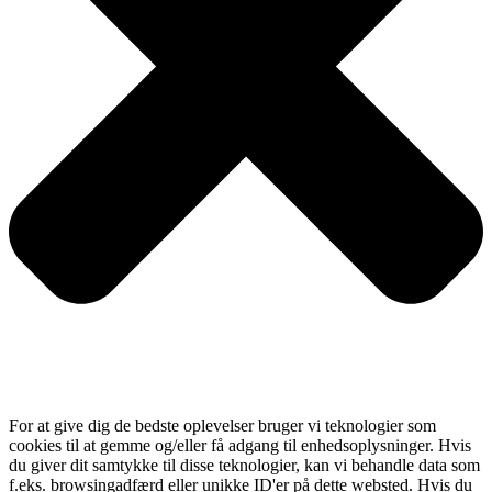
For at give dig de bedste oplevelser bruger vi teknologier som
cookies til at gemme og/eller få adgang til enhedsoplysninger. Hvis
du giver dit samtykke til disse teknologier, kan vi behandle data som
f.eks. browsingadfærd eller unikke ID'er på dette websted. Hvis du