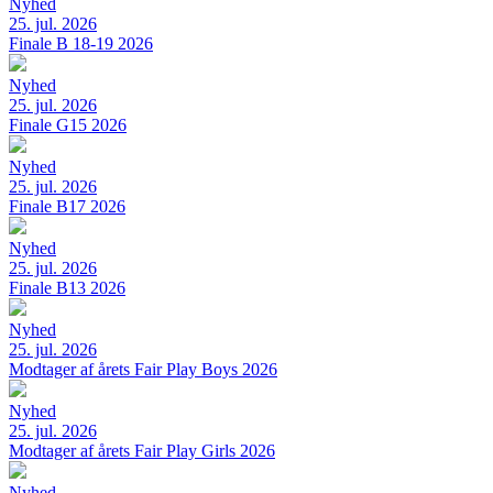
Nyhed
25. jul. 2026
Finale B 18-19 2026
Nyhed
25. jul. 2026
Finale G15 2026
Nyhed
25. jul. 2026
Finale B17 2026
Nyhed
25. jul. 2026
Finale B13 2026
Nyhed
25. jul. 2026
Modtager af årets Fair Play Boys 2026
Nyhed
25. jul. 2026
Modtager af årets Fair Play Girls 2026
Nyhed