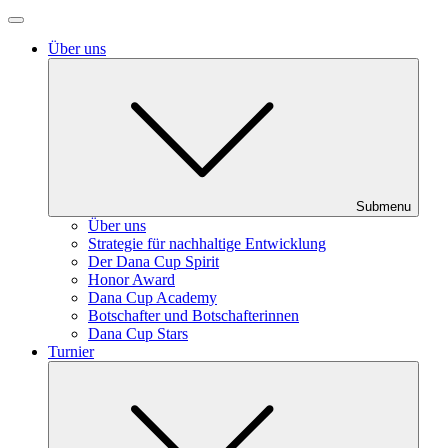
Über uns
Submenu
Über uns
Strategie für nachhaltige Entwicklung
Der Dana Cup Spirit
Honor Award
Dana Cup Academy
Botschafter und Botschafterinnen
Dana Cup Stars
Turnier