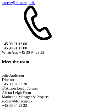
soccer@danacup.dk
+45 98 91 13 00
+45 98 91 17 00
WhatsApp +45 30 94 23 22
Meet the team
Jette Andersen
Director
+45 30 94 23 20
Alison Leigh Forman
Marketing Manager & Projects
soccer@danacup.dk
+45 30 94 23 22