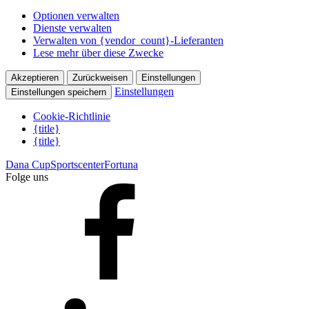
Optionen verwalten
Dienste verwalten
Verwalten von {vendor_count}-Lieferanten
Lese mehr über diese Zwecke
Akzeptieren
Zurückweisen
Einstellungen
Einstellungen
Einstellungen speichern
Cookie-Richtlinie
{title}
{title}
Dana Cup
Sportscenter
Fortuna
Folge uns