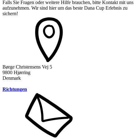
Falls Sie Fragen oder weitere Hilfe brauchen, bitte Kontakt mit uns
aufzunehmen. Wir sind hier um das beste Dana Cup Erlebnis zu
sichern!
Børge Christensens Vej 5
9800 Hjørring
Denmark
Richtungen