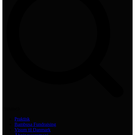
Praktisch
Praktisk
Bambusa Fundraising
Visum til Danmark