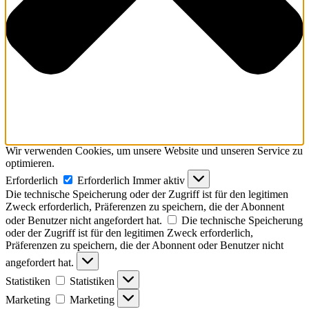
Wir verwenden Cookies, um unsere Website und unseren Service zu
optimieren.
Erforderlich
Erforderlich
Immer aktiv
Die technische Speicherung oder der Zugriff ist für den legitimen
Zweck erforderlich, Präferenzen zu speichern, die der Abonnent
oder Benutzer nicht angefordert hat.
Die technische Speicherung
oder der Zugriff ist für den legitimen Zweck erforderlich,
Präferenzen zu speichern, die der Abonnent oder Benutzer nicht
angefordert hat.
Statistiken
Statistiken
Marketing
Marketing