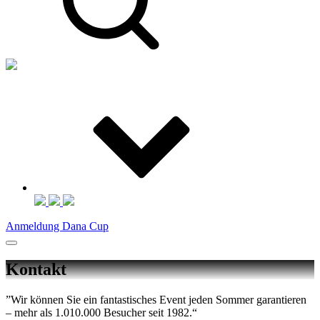
Anmeldung Dana Cup
Kontakt
”Wir können Sie ein fantastisches Event jeden Sommer garantieren
– mehr als 1.010.000 Besucher seit 1982.“