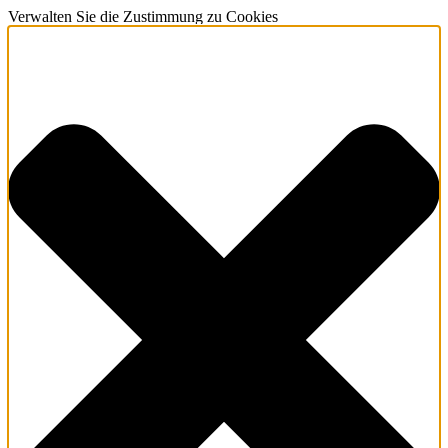
Verwalten Sie die Zustimmung zu Cookies