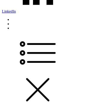
LinkedIn