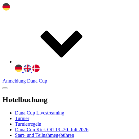
Anmeldung Dana Cup
Hotelbuchung
Dana Cup Livestreaming
Turnier
Turnierregeln
Dana Cup Kick Off 19.-20. Juli 2026
Start- und Teilnahmegebühren