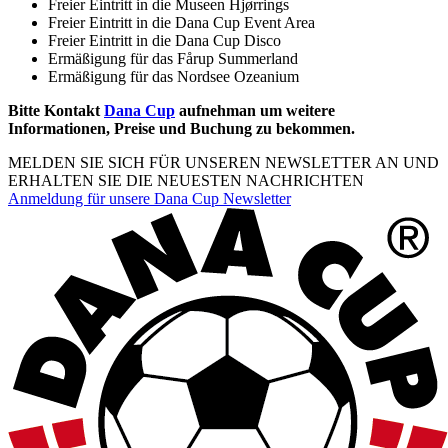
Freier Eintritt in die Museen Hjørrings
Freier Eintritt in die Dana Cup Event Area
Freier Eintritt in die Dana Cup Disco
Ermäßigung für das Fårup Summerland
Ermäßigung für das Nordsee Ozeanium
Bitte Kontakt
Dana Cup
aufnehman um weitere
Informationen, Preise und Buchung zu bekommen.
MELDEN SIE SICH FÜR UNSEREN NEWSLETTER AN UND
ERHALTEN SIE DIE NEUESTEN NACHRICHTEN
Anmeldung für unsere Dana Cup Newsletter