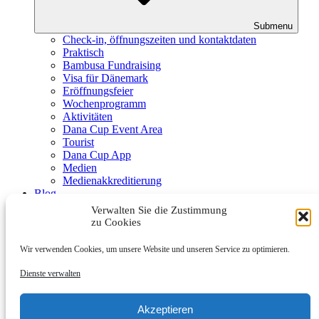
Submenu
Check-in, öffnungszeiten und kontaktdaten
Praktisch
Bambusa Fundraising
Visa für Dänemark
Eröffnungsfeier
Wochenprogramm
Aktivitäten
Dana Cup Event Area
Tourist
Dana Cup App
Medien
Medienakkreditierung
Blog
Schiedsrichter
Verwalten Sie die Zustimmung
Partner
zu Cookies
Wir verwenden Cookies, um unsere Website und unseren Service zu optimieren.
Dienste verwalten
Akzeptieren