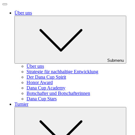
Über uns
Submenu
Über uns
Strategie für nachhaltige Entwicklung
Der Dana Cup Spirit
Honor Award
Dana Cup Academy
Botschafter und Botschafterinnen
Dana Cup Stars
Turnier