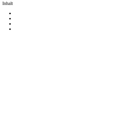
Inhalt