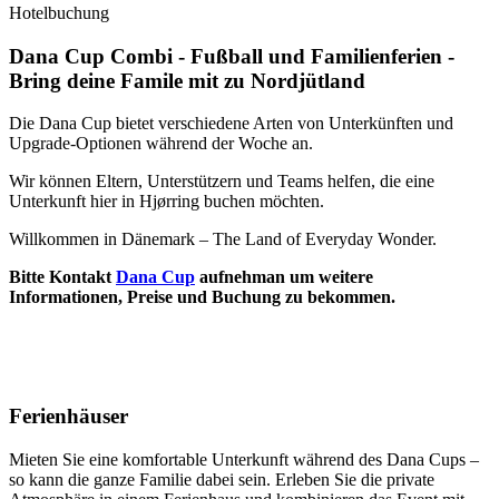
Hotelbuchung
Dana Cup Combi - Fußball und Familienferien -
Bring deine Famile mit zu Nordjütland
Die Dana Cup bietet verschiedene Arten von Unterkünften und
Upgrade-Optionen während der Woche an.
Wir können Eltern, Unterstützern und Teams helfen, die eine
Unterkunft hier in Hjørring buchen möchten.
Willkommen in Dänemark – The Land of Everyday Wonder.
Bitte Kontakt
Dana Cup
aufnehman um weitere
Informationen, Preise und Buchung zu bekommen.
Ferienhäuser
Mieten Sie eine komfortable Unterkunft während des Dana Cups –
so kann die ganze Familie dabei sein. Erleben Sie die private