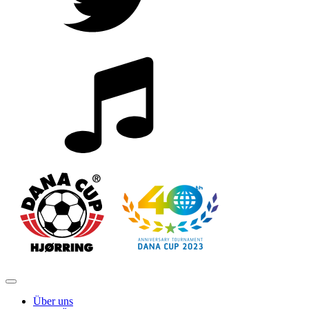
Über uns