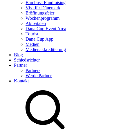
Bambusa Fundraising
Visa für Dänemark
Eröffnungsfeier
Wochenprogramm
Aktivitäten
Dana Cup Event Area
Tourist
Dana Cup App
Medien
Medienakkreditierung
Blog
Schiedsrichter
Partner
Partners
Werde Partner
Kontakt