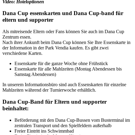
Video:
Hoteloptionen
Dana Cup essenskarten und Dana Cup-band für
eltern und supporter
Als mitreisende Eltern oder Fans können Sie auch im Dana Cup
Zentrum essen.
Nach ihrer Ankunft beim Dana Cup können Sie Ihre Essenskarte in
der Information in der Park Vendia kaufen. Es gibt zwei
verschiedene Karten.
Essenskarte für die ganze Woche ohne Frühstück
Essenskarte für alle Mahlzeiten (Montag Abendessen bis
Samstag Abendessen)
In unserem Informationsbüro sind auch Essenskarten für einzelne
Mahlzeiten während der Turnierwoche erhältlich.
Dana Cup-Band für Eltern und supporter
beinhaltet:
Beförderung mit den Dana Cup-Bussen vom Busterminal im
zentralen Transport und den Spielfeldern außerhalb
Freier Eintritt ins Schwimmbad