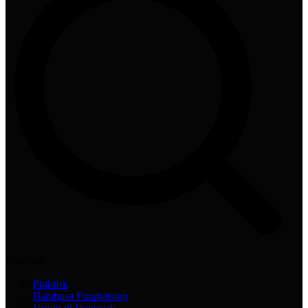
Praktisch
Praktisk
Bambusa Fundraising