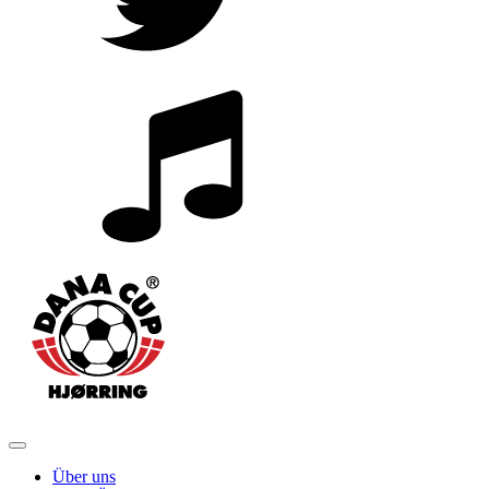
Über uns