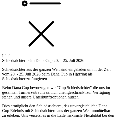
Inhalt
Schiedsrichter beim Dana Cup 20. – 25. Juli 2026
Schiedsrichter aus der ganzen Welt sind eingeladen um in der Zeit
vom 20. - 25. Juli 2026 beim Dana Cup in Hjørring als
Schiedsrichter zu fungieren.
Beim Dana Cup bevorzugen wir "Cup Schiedsrichter" die uns im
gesamten Turnierzeitraum zeitlich uneingeschränkt zur Verfügung
stehen und unsere Unterkunftsoptionen nutzen.
Dies ermöglicht den Schiedsrichtern, das unvergleichliche Dana
Cup Erlebnis mit Schiedsrichtern aus der ganzen Welt unmittelbar
zu erleben. Uns versetzt es in die Lage maximale Flexibilität bei den