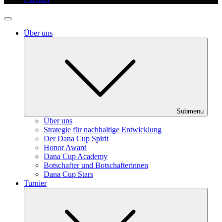
Über uns
Submenu
Über uns
Strategie für nachhaltige Entwicklung
Der Dana Cup Spirit
Honor Award
Dana Cup Academy
Botschafter und Botschafterinnen
Dana Cup Stars
Turnier