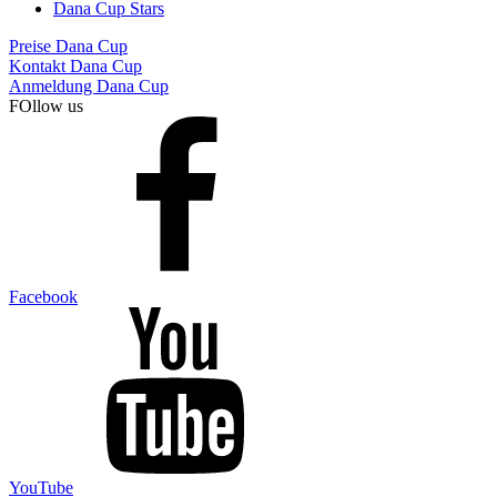
Dana Cup Stars
Preise Dana Cup
Kontakt Dana Cup
Anmeldung Dana Cup
FOllow us
Facebook
YouTube