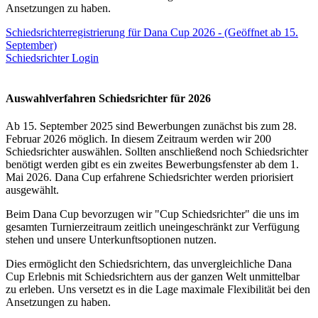
Ansetzungen zu haben.
Schiedsrichterregistrierung für Dana Cup 2026 - (Geöffnet ab 15.
September)
Schiedsrichter Login
Auswahlverfahren Schiedsrichter für 2026
Ab 15. September 2025 sind Bewerbungen zunächst bis zum 28.
Februar 2026 möglich. In diesem Zeitraum werden wir 200
Schiedsrichter auswählen. Sollten anschließend noch Schiedsrichter
benötigt werden gibt es ein zweites Bewerbungsfenster ab dem 1.
Mai 2026. Dana Cup erfahrene Schiedsrichter werden priorisiert
ausgewählt.
Beim Dana Cup bevorzugen wir "Cup Schiedsrichter" die uns im
gesamten Turnierzeitraum zeitlich uneingeschränkt zur Verfügung
stehen und unsere Unterkunftsoptionen nutzen.
Dies ermöglicht den Schiedsrichtern, das unvergleichliche Dana
Cup Erlebnis mit Schiedsrichtern aus der ganzen Welt unmittelbar
zu erleben. Uns versetzt es in die Lage maximale Flexibilität bei den
Ansetzungen zu haben.