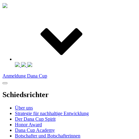
Anmeldung Dana Cup
Schiedsrichter
Über uns
Strategie für nachhaltige Entwicklung
Der Dana Cup Spirit
Honor Award
Dana Cup Academy
Botschafter und Botschafterinnen