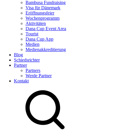
Bambusa Fundraising
Visa für Dänemark
Eröffnungsfeier
Wochenprogramm
Aktivitäten
Dana Cup Event Area
Tourist
Dana Cup App
Medien
Medienakkreditierung
Blog
Schiedsrichter
Partner
Partners
Werde Partner
Kontakt