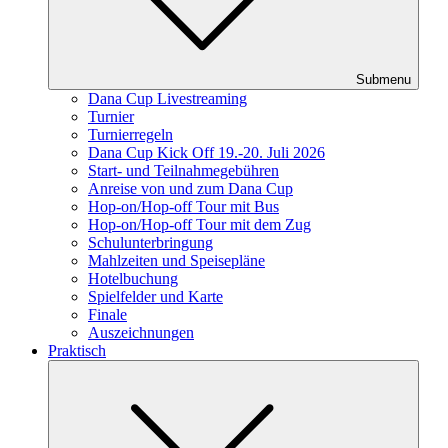
Submenu
Dana Cup Livestreaming
Turnier
Turnierregeln
Dana Cup Kick Off 19.-20. Juli 2026
Start- und Teilnahmegebühren
Anreise von und zum Dana Cup
Hop-on/Hop-off Tour mit Bus
Hop-on/Hop-off Tour mit dem Zug
Schulunterbringung
Mahlzeiten und Speisepläne
Hotelbuchung
Spielfelder und Karte
Finale
Auszeichnungen
Praktisch