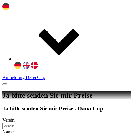
Anmeldung Dana Cup
Ja bitte senden Sie mir Preise
Ja bitte senden Sie mir Preise - Dana Cup
Verein
Name