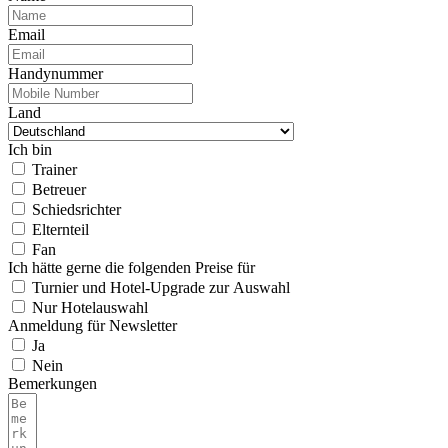
Email
Handynummer
Land
Ich bin
Trainer
Betreuer
Schiedsrichter
Elternteil
Fan
Ich hätte gerne die folgenden Preise für
Turnier und Hotel-Upgrade zur Auswahl
Nur Hotelauswahl
Anmeldung für Newsletter
Ja
Nein
Bemerkungen