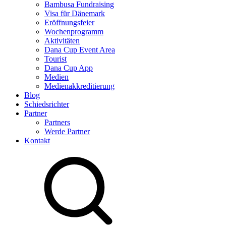
Bambusa Fundraising
Visa für Dänemark
Eröffnungsfeier
Wochenprogramm
Aktivitäten
Dana Cup Event Area
Tourist
Dana Cup App
Medien
Medienakkreditierung
Blog
Schiedsrichter
Partner
Partners
Werde Partner
Kontakt