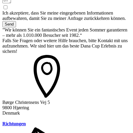
Ich akzeptiere, dass Sie meine eingegebenen Informationen
aufbewahren, damit Sie zu meiner Anfrage zurückkehren können.
Send
”Wir können Sie ein fantastisches Event jeden Sommer garantieren
– mehr als 1.010.000 Besucher seit 1982.“
Falls Sie Fragen oder weitere Hilfe brauchen, bitte Kontakt mit uns
aufzunehmen. Wir sind hier um das beste Dana Cup Erlebnis zu
sichern!
Børge Christensens Vej 5
9800 Hjørring
Denmark
Richtungen