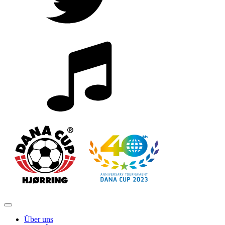
Über uns