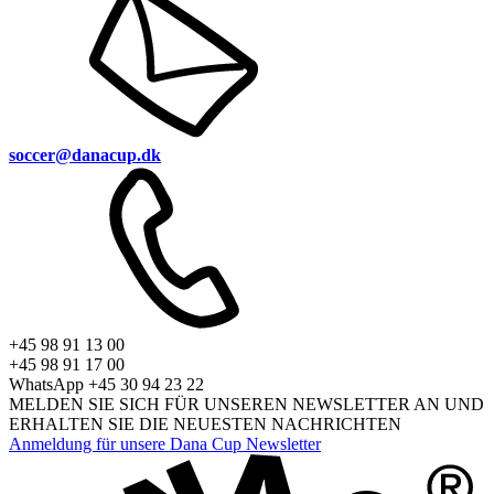
soccer@danacup.dk
+45 98 91 13 00
+45 98 91 17 00
WhatsApp +45 30 94 23 22
MELDEN SIE SICH FÜR UNSEREN NEWSLETTER AN UND
ERHALTEN SIE DIE NEUESTEN NACHRICHTEN
Anmeldung für unsere Dana Cup Newsletter