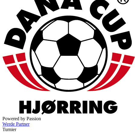
Powered by Passion
Werde Partner
Turnier