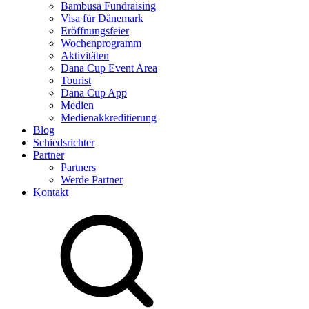
Bambusa Fundraising
Visa für Dänemark
Eröffnungsfeier
Wochenprogramm
Aktivitäten
Dana Cup Event Area
Tourist
Dana Cup App
Medien
Medienakkreditierung
Blog
Schiedsrichter
Partner
Partners
Werde Partner
Kontakt