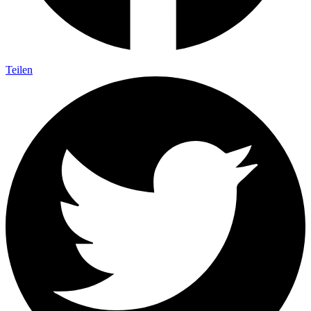
Teilen