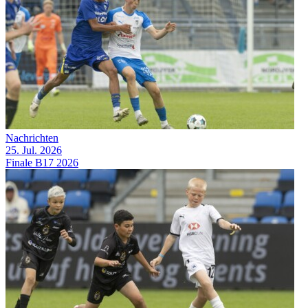
Nachrichten
25. Jul. 2026
Finale B17 2026