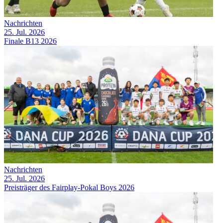
Nachrichten
25. Jul. 2026
Finale B13 2026
Nachrichten
25. Jul. 2026
Preisträger des Fairplay-Pokal Boys 2026