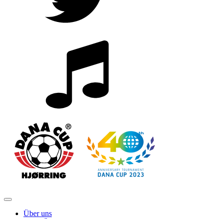
Über uns