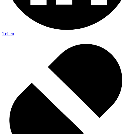
Teilen