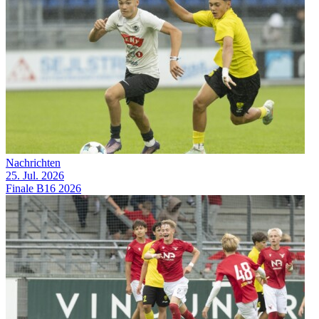
Nachrichten
25. Jul. 2026
Finale B16 2026