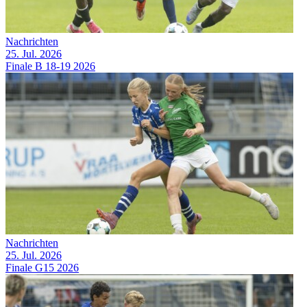
Nachrichten
25. Jul. 2026
Finale B 18-19 2026
Nachrichten
25. Jul. 2026
Finale G15 2026