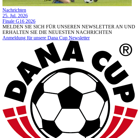
Nachrichten
25. Jul. 2026
Finale G16 2026
MELDEN SIE SICH FÜR UNSEREN NEWSLETTER AN UND
ERHALTEN SIE DIE NEUESTEN NACHRICHTEN
Anmeldung für unsere Dana Cup Newsletter