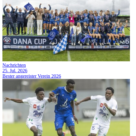
Nachrichten
25. Jul. 2026
Bester angereister Verein 2026