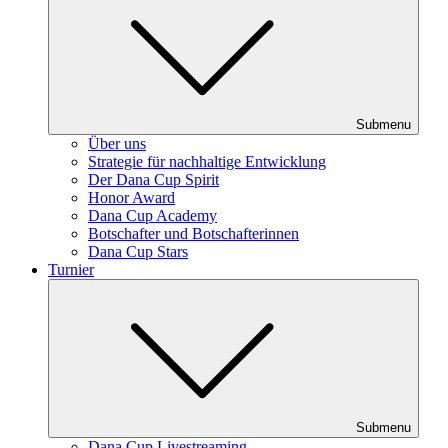
Submenu
Über uns
Strategie für nachhaltige Entwicklung
Der Dana Cup Spirit
Honor Award
Dana Cup Academy
Botschafter und Botschafterinnen
Dana Cup Stars
Turnier
Submenu
Dana Cup Livestreaming