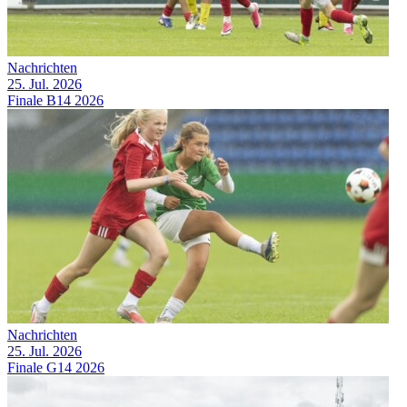
Nachrichten
25. Jul. 2026
Finale B14 2026
Nachrichten
25. Jul. 2026
Finale G14 2026