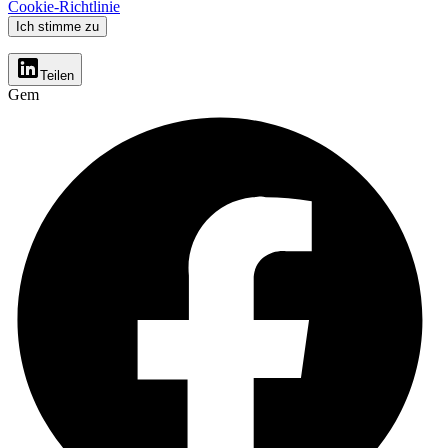
Cookie-Richtlinie
Ich stimme zu
Teilen
Gem