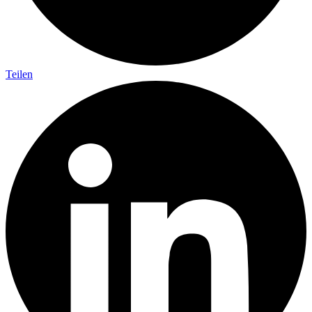
Teilen