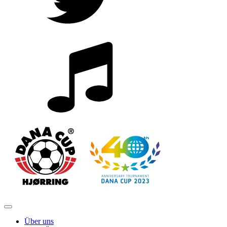
Über uns