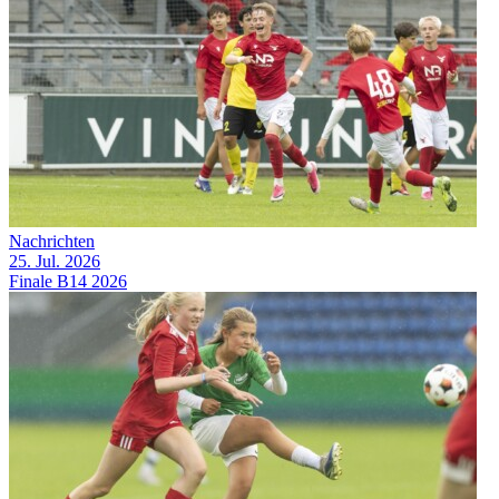
Nachrichten
25. Jul. 2026
Finale B14 2026