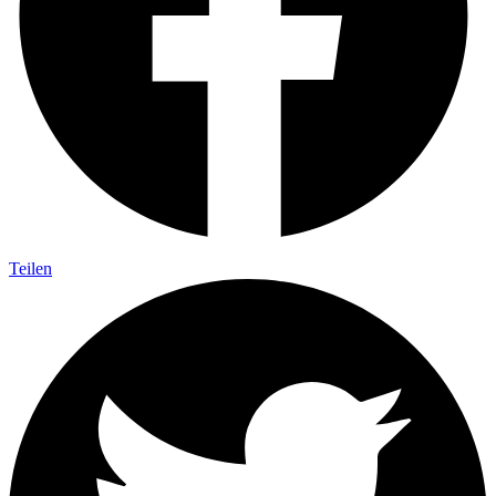
Teilen