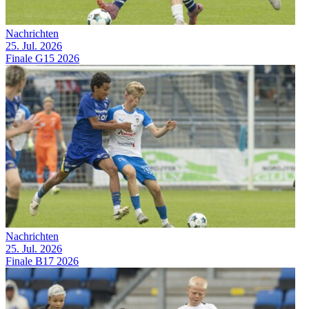
Nachrichten
25. Jul. 2026
Finale G15 2026
Nachrichten
25. Jul. 2026
Finale B17 2026