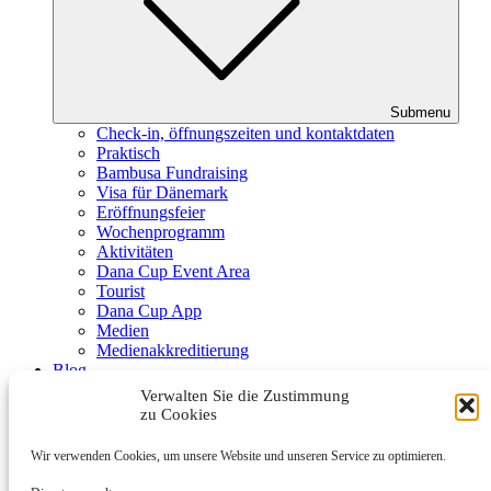
Submenu
Check-in, öffnungszeiten und kontaktdaten
Praktisch
Bambusa Fundraising
Visa für Dänemark
Eröffnungsfeier
Wochenprogramm
Aktivitäten
Dana Cup Event Area
Tourist
Dana Cup App
Medien
Medienakkreditierung
Blog
Schiedsrichter
Verwalten Sie die Zustimmung
Partner
zu Cookies
Wir verwenden Cookies, um unsere Website und unseren Service zu optimieren.