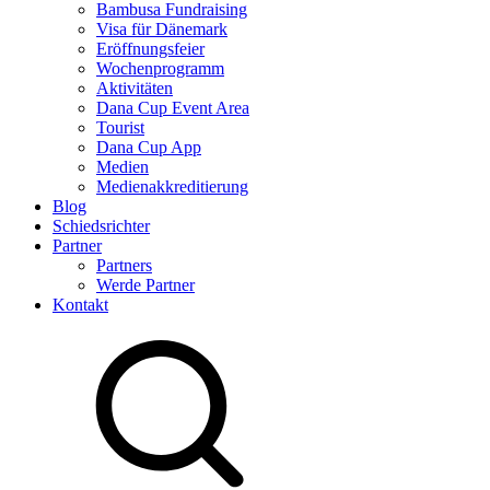
Bambusa Fundraising
Visa für Dänemark
Eröffnungsfeier
Wochenprogramm
Aktivitäten
Dana Cup Event Area
Tourist
Dana Cup App
Medien
Medienakkreditierung
Blog
Schiedsrichter
Partner
Partners
Werde Partner
Kontakt