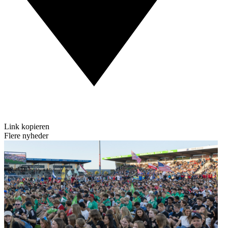
Link kopieren
Flere nyheder