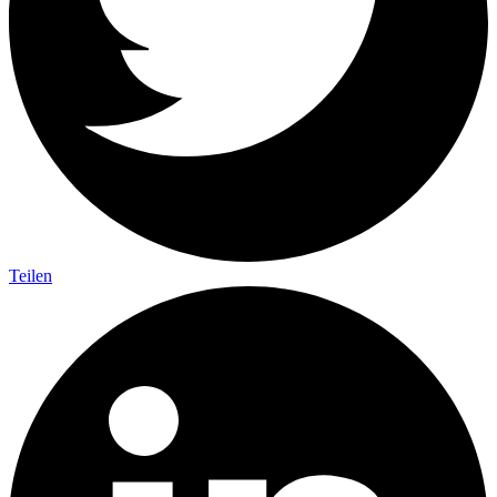
Teilen