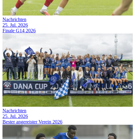
Nachrichten
25. Jul. 2026
Finale G14 2026
Nachrichten
25. Jul. 2026
Bester angereister Verein 2026