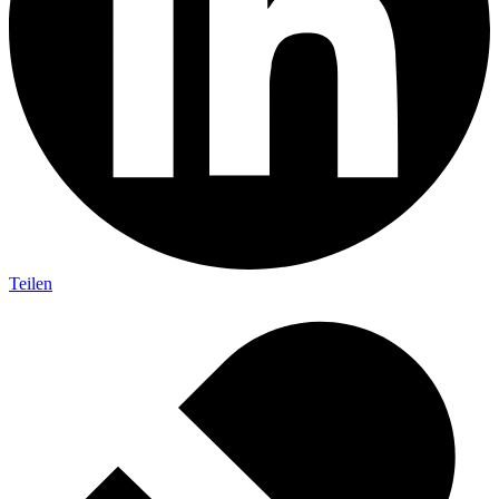
Teilen