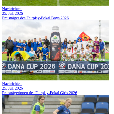
Nachrichten
25. Jul. 2026
Preisträger des Fairplay-Pokal Boys 2026
Nachrichten
25. Jul. 2026
Preisträgerinnen des Fairplay-Pokal Girls 2026