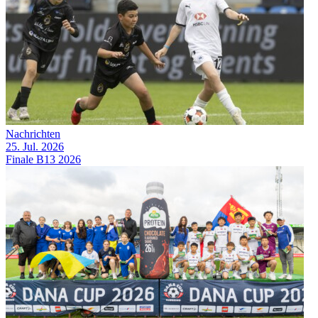
Nachrichten
25. Jul. 2026
Finale B13 2026