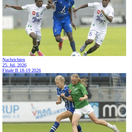
Nachrichten
25. Jul. 2026
Finale B 18-19 2026