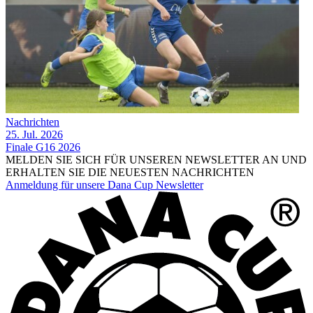
Nachrichten
25. Jul. 2026
Finale G16 2026
MELDEN SIE SICH FÜR UNSEREN NEWSLETTER AN UND
ERHALTEN SIE DIE NEUESTEN NACHRICHTEN
Anmeldung für unsere Dana Cup Newsletter