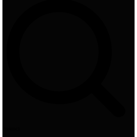
Praktisch