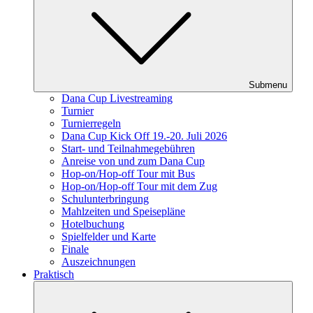
Submenu
Dana Cup Livestreaming
Turnier
Turnierregeln
Dana Cup Kick Off 19.-20. Juli 2026
Start- und Teilnahmegebühren
Anreise von und zum Dana Cup
Hop-on/Hop-off Tour mit Bus
Hop-on/Hop-off Tour mit dem Zug
Schulunterbringung
Mahlzeiten und Speisepläne
Hotelbuchung
Spielfelder und Karte
Finale
Auszeichnungen
Praktisch