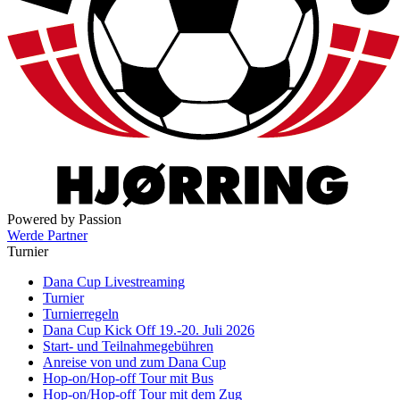
Powered by Passion
Werde Partner
Turnier
Dana Cup Livestreaming
Turnier
Turnierregeln
Dana Cup Kick Off 19.-20. Juli 2026
Start- und Teilnahmegebühren
Anreise von und zum Dana Cup
Hop-on/Hop-off Tour mit Bus
Hop-on/Hop-off Tour mit dem Zug