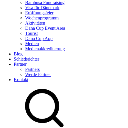
Bambusa Fundraising
Visa für Dänemark
Eröffnungsfeier
Wochenprogramm
Aktivitäten
Dana Cup Event Area
Tourist
Dana Cup App
Medien
Medienakkreditierung
Blog
Schiedsrichter
Partner
Partners
Werde Partner
Kontakt