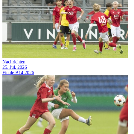
Nachrichten
25. Jul. 2026
Finale B14 2026