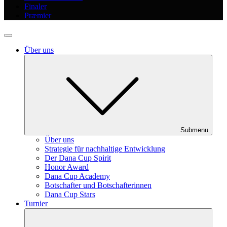
Finaler
Præmier
Über uns
Submenu
Über uns
Strategie für nachhaltige Entwicklung
Der Dana Cup Spirit
Honor Award
Dana Cup Academy
Botschafter und Botschafterinnen
Dana Cup Stars
Turnier