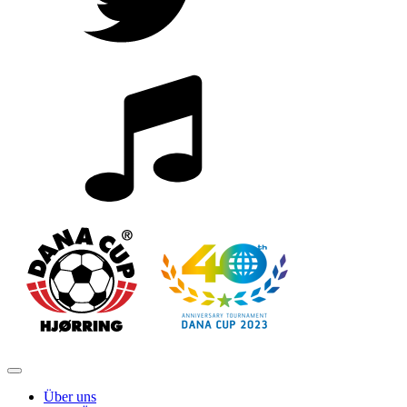
Über uns