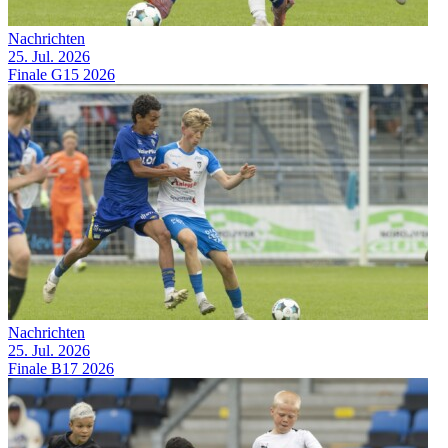
Nachrichten
25. Jul. 2026
Finale G15 2026
Nachrichten
25. Jul. 2026
Finale B17 2026