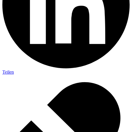
Teilen