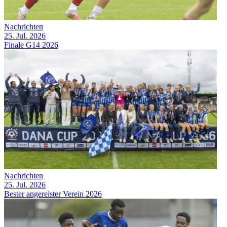
Nachrichten
25. Jul. 2026
Finale G14 2026
Nachrichten
25. Jul. 2026
Bester angereister Verein 2026