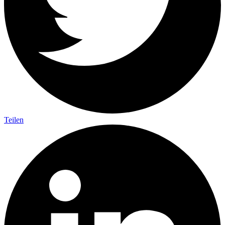
Teilen