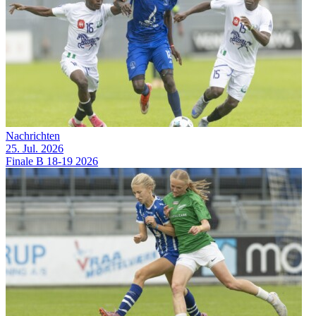
Nachrichten
25. Jul. 2026
Finale B 18-19 2026