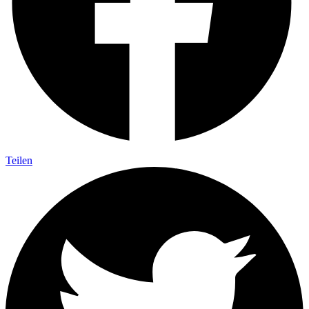
Teilen