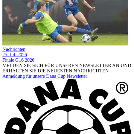
Nachrichten
25. Jul. 2026
Finale G16 2026
MELDEN SIE SICH FÜR UNSEREN NEWSLETTER AN UND
ERHALTEN SIE DIE NEUESTEN NACHRICHTEN
Anmeldung für unsere Dana Cup Newsletter