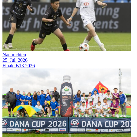
Nachrichten
25. Jul. 2026
Finale B13 2026