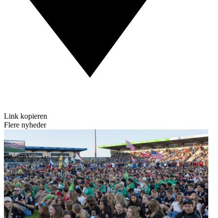
Link kopieren
Flere nyheder