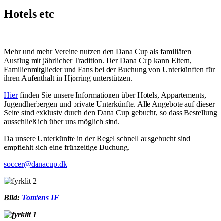
Hotels etc
Mehr und mehr Vereine nutzen den Dana Cup als familiären
Ausflug mit jährlicher Tradition. Der Dana Cup kann Eltern,
Familienmitglieder und Fans bei der Buchung von Unterkünften für
ihren Aufenthalt in Hjorring unterstützen.
Hier
finden Sie unsere Informationen über Hotels, Appartements,
Jugendherbergen und private Unterkünfte. Alle Angebote auf dieser
Seite sind exklusiv durch den Dana Cup gebucht, so dass Bestellung
ausschließlich über uns möglich sind.
Da unsere Unterkünfte in der Regel schnell ausgebucht sind
empfiehlt sich eine frühzeitige Buchung.
soccer@danacup.dk
Bild:
Tomtens IF