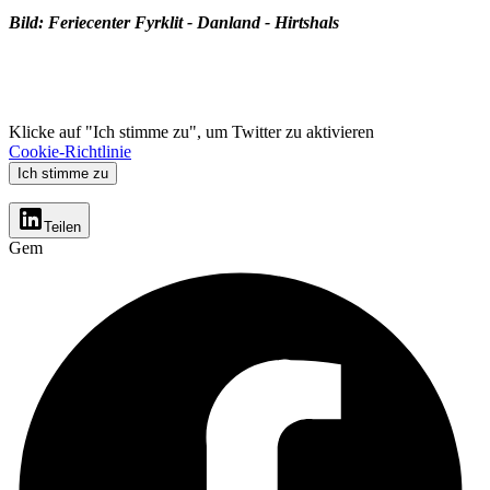
Bild: Feriecenter Fyrklit - Danland - Hirtshals
Klicke auf "Ich stimme zu", um Twitter zu aktivieren
Cookie-Richtlinie
Ich stimme zu
Teilen
Gem