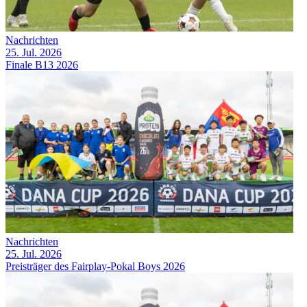
Nachrichten
25. Jul. 2026
Finale B13 2026
Nachrichten
25. Jul. 2026
Preisträger des Fairplay-Pokal Boys 2026