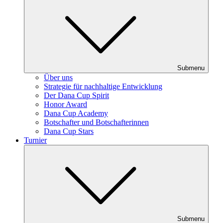
Submenu
Über uns
Strategie für nachhaltige Entwicklung
Der Dana Cup Spirit
Honor Award
Dana Cup Academy
Botschafter und Botschafterinnen
Dana Cup Stars
Turnier
Submenu