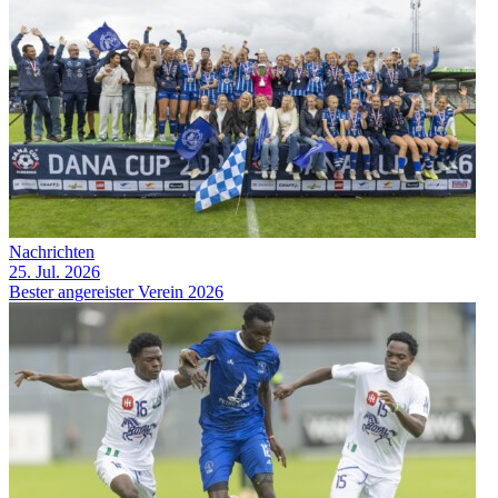
Nachrichten
25. Jul. 2026
Bester angereister Verein 2026