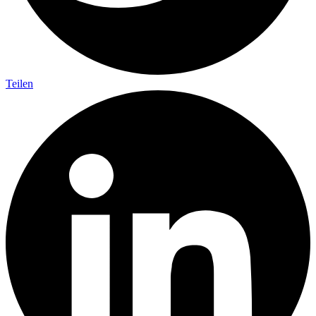
Teilen