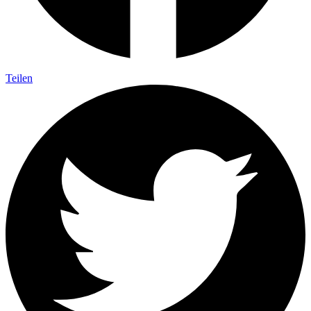
Teilen