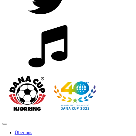
Über uns