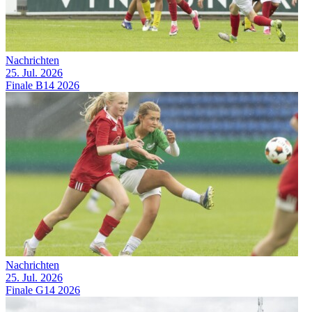
Nachrichten
25. Jul. 2026
Finale B14 2026
Nachrichten
25. Jul. 2026
Finale G14 2026