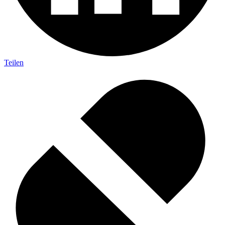
Teilen