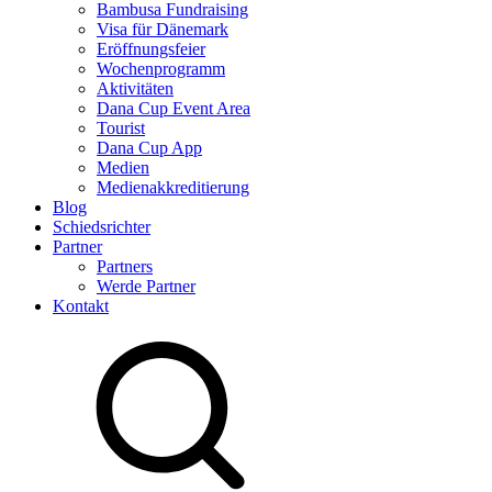
Bambusa Fundraising
Visa für Dänemark
Eröffnungsfeier
Wochenprogramm
Aktivitäten
Dana Cup Event Area
Tourist
Dana Cup App
Medien
Medienakkreditierung
Blog
Schiedsrichter
Partner
Partners
Werde Partner
Kontakt