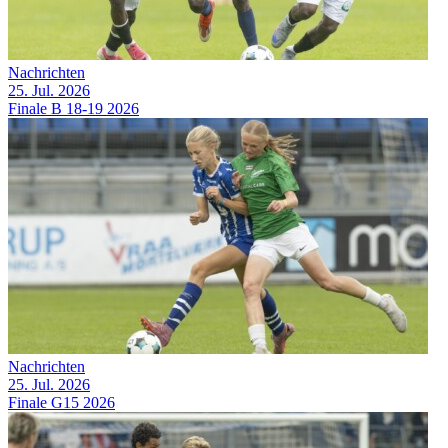
Nachrichten
25. Jul. 2026
Finale B 18-19 2026
Nachrichten
25. Jul. 2026
Finale G15 2026