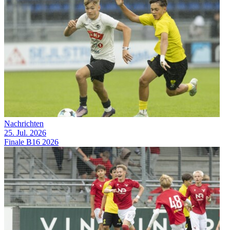
Nachrichten
25. Jul. 2026
Finale B16 2026