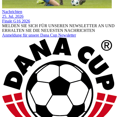
Nachrichten
25. Jul. 2026
Finale G16 2026
MELDEN SIE SICH FÜR UNSEREN NEWSLETTER AN UND
ERHALTEN SIE DIE NEUESTEN NACHRICHTEN
Anmeldung für unsere Dana Cup Newsletter