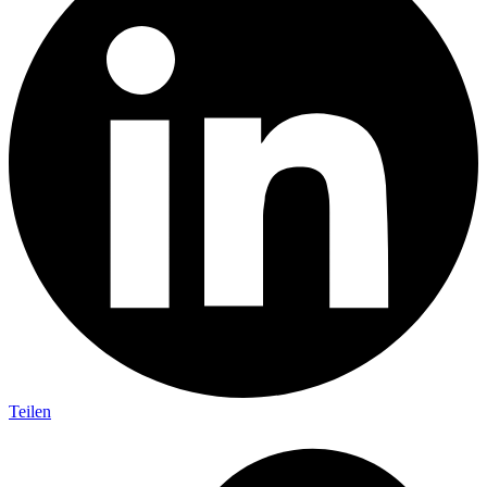
Teilen