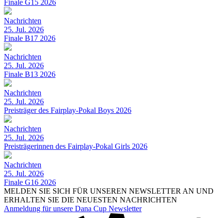
Finale G15 2026
Nachrichten
25. Jul. 2026
Finale B17 2026
Nachrichten
25. Jul. 2026
Finale B13 2026
Nachrichten
25. Jul. 2026
Preisträger des Fairplay-Pokal Boys 2026
Nachrichten
25. Jul. 2026
Preisträgerinnen des Fairplay-Pokal Girls 2026
Nachrichten
25. Jul. 2026
Finale G16 2026
MELDEN SIE SICH FÜR UNSEREN NEWSLETTER AN UND
ERHALTEN SIE DIE NEUESTEN NACHRICHTEN
Anmeldung für unsere Dana Cup Newsletter