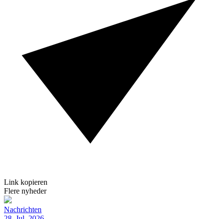
Link kopieren
Flere nyheder
Nachrichten
28. Jul. 2026