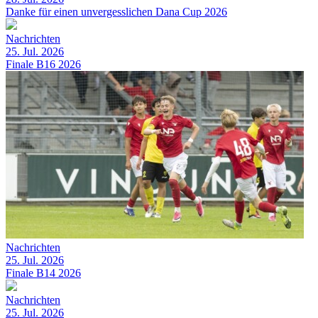
Danke für einen unvergesslichen Dana Cup 2026
Nachrichten
25. Jul. 2026
Finale B16 2026
Nachrichten
25. Jul. 2026
Finale B14 2026
Nachrichten
25. Jul. 2026