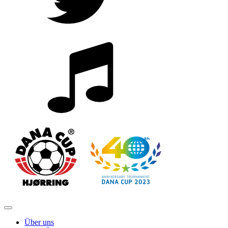
Über uns