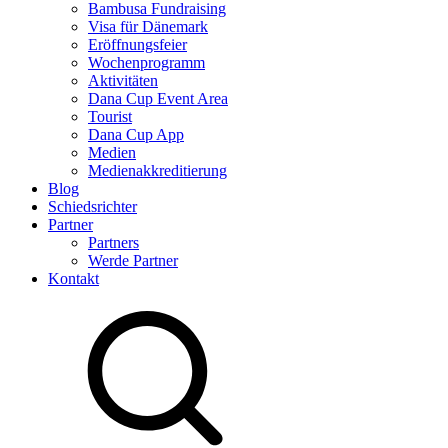
Bambusa Fundraising
Visa für Dänemark
Eröffnungsfeier
Wochenprogramm
Aktivitäten
Dana Cup Event Area
Tourist
Dana Cup App
Medien
Medienakkreditierung
Blog
Schiedsrichter
Partner
Partners
Werde Partner
Kontakt