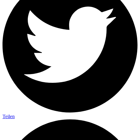
Teilen