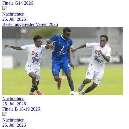
Finale G14 2026
Nachrichten
25. Jul. 2026
Bester angereister Verein 2026
Nachrichten
25. Jul. 2026
Finale B 18-19 2026
Nachrichten
25. Jul. 2026