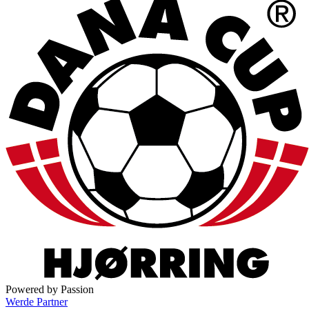
Powered by Passion
Werde Partner