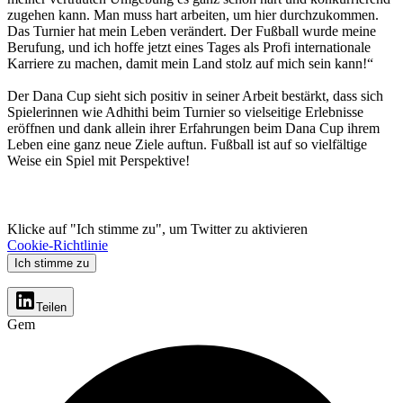
zugehen kann. Man muss hart arbeiten, um hier durchzukommen.
Das Turnier hat mein Leben verändert. Der Fußball wurde meine
Berufung, und ich hoffe jetzt eines Tages als Profi internationale
Karriere zu machen, damit mein Land stolz auf mich sein kann!“
Der Dana Cup sieht sich positiv in seiner Arbeit bestärkt, dass sich
Spielerinnen wie Adhithi beim Turnier so vielseitige Erlebnisse
eröffnen und dank allein ihrer Erfahrungen beim Dana Cup ihrem
Leben eine ganz neue Ziele auftun. Fußball ist auf so vielfältige
Weise ein Spiel mit Perspektive!
Klicke auf "Ich stimme zu", um Twitter zu aktivieren
Cookie-Richtlinie
Ich stimme zu
Teilen
Gem