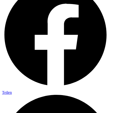
Teilen