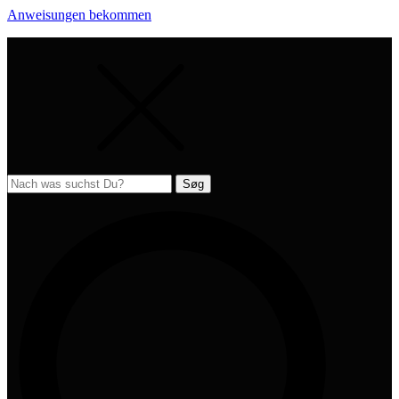
Anweisungen bekommen