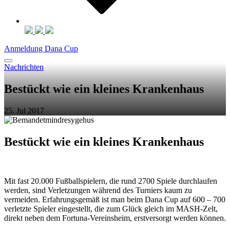
Anmeldung Dana Cup
Nachrichten
Bestückt wie ein kleines Krankenhaus
25. Jul 2017
Bestückt wie ein kleines Krankenhaus
Mit fast 20.000 Fußballspielern, die rund 2700 Spiele durchlaufen
werden, sind Verletzungen während des Turniers kaum zu
vermeiden. Erfahrungsgemäß ist man beim Dana Cup auf 600 – 700
verletzte Spieler eingestellt, die zum Glück gleich im MASH-Zelt,
direkt neben dem Fortuna-Vereinsheim, erstversorgt werden können.