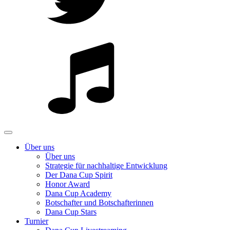
Über uns
Über uns
Strategie für nachhaltige Entwicklung
Der Dana Cup Spirit
Honor Award
Dana Cup Academy
Botschafter und Botschafterinnen
Dana Cup Stars
Turnier