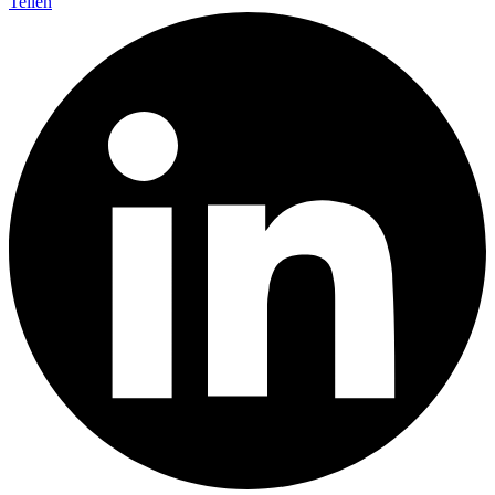
Teilen