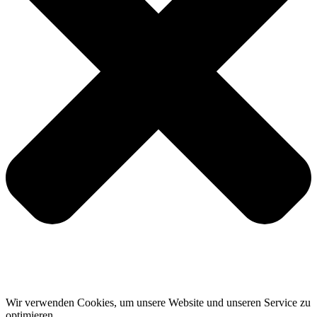
Wir verwenden Cookies, um unsere Website und unseren Service zu
optimieren.