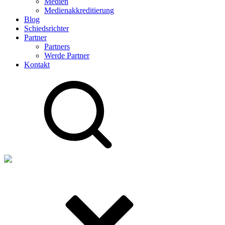
Medien
Medienakkreditierung
Blog
Schiedsrichter
Partner
Partners
Werde Partner
Kontakt