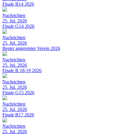
Finale B14 2026
Nachrichten
25. Jul. 2026
Finale G14 2026
Nachrichten
25. Jul. 2026
Bester angereister Verein 2026
Nachrichten
25. Jul. 2026
Finale B 18-19 2026
Nachrichten
25. Jul. 2026
Finale G15 2026
Nachrichten
25. Jul. 2026
Finale B17 2026
Nachrichten
25. Jul. 2026