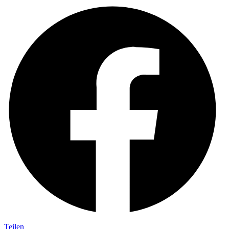
Teilen