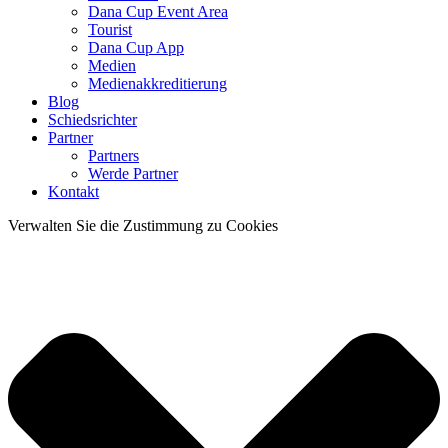
Dana Cup Event Area
Tourist
Dana Cup App
Medien
Medienakkreditierung
Blog
Schiedsrichter
Partner
Partners
Werde Partner
Kontakt
Verwalten Sie die Zustimmung zu Cookies