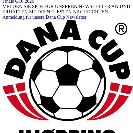
Finale G16 2026
MELDEN SIE SICH FÜR UNSEREN NEWSLETTER AN UND
ERHALTEN SIE DIE NEUESTEN NACHRICHTEN
Anmeldung für unsere Dana Cup Newsletter