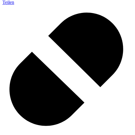
Teilen