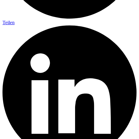
Teilen