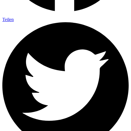
Teilen