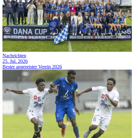
Nachrichten
25. Jul. 2026
Bester angereister Verein 2026