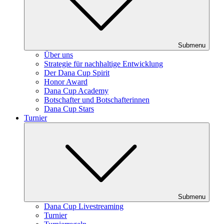
Submenu
Über uns
Strategie für nachhaltige Entwicklung
Der Dana Cup Spirit
Honor Award
Dana Cup Academy
Botschafter und Botschafterinnen
Dana Cup Stars
Turnier
Submenu
Dana Cup Livestreaming
Turnier