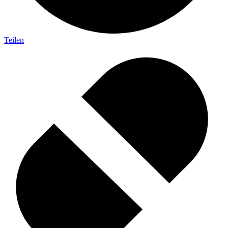
Teilen