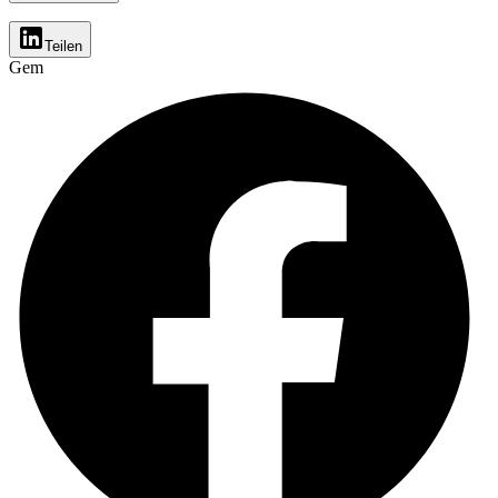
Teilen
Gem