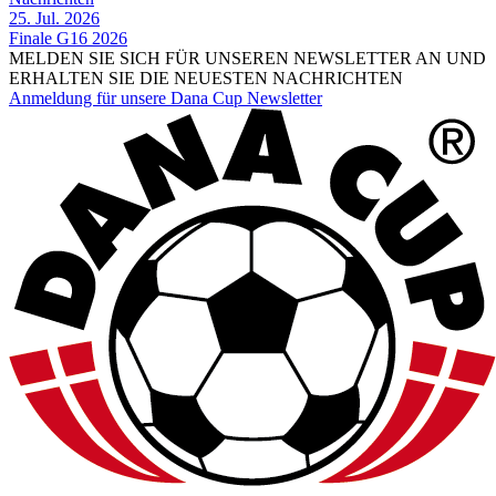
25. Jul. 2026
Finale G16 2026
MELDEN SIE SICH FÜR UNSEREN NEWSLETTER AN UND
ERHALTEN SIE DIE NEUESTEN NACHRICHTEN
Anmeldung für unsere Dana Cup Newsletter