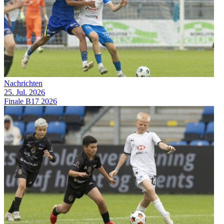
Nachrichten
25. Jul. 2026
Finale B17 2026