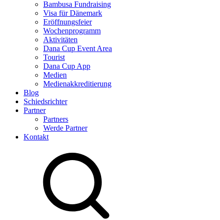
Bambusa Fundraising
Visa für Dänemark
Eröffnungsfeier
Wochenprogramm
Aktivitäten
Dana Cup Event Area
Tourist
Dana Cup App
Medien
Medienakkreditierung
Blog
Schiedsrichter
Partner
Partners
Werde Partner
Kontakt