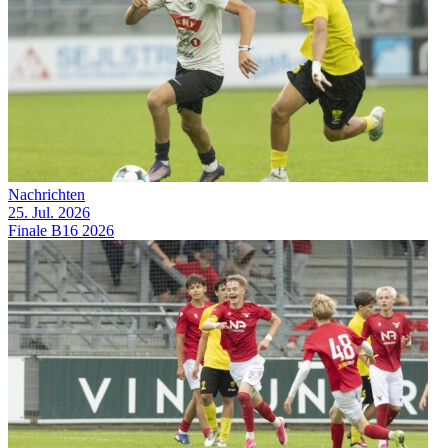
Nachrichten
25. Jul. 2026
Finale B16 2026