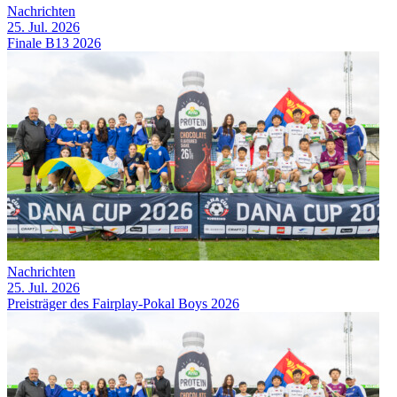
Nachrichten
25. Jul. 2026
Finale B13 2026
Nachrichten
25. Jul. 2026
Preisträger des Fairplay-Pokal Boys 2026