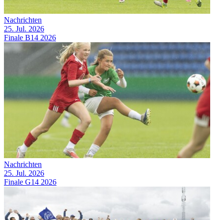
Nachrichten
25. Jul. 2026
Finale B14 2026
Nachrichten
25. Jul. 2026
Finale G14 2026