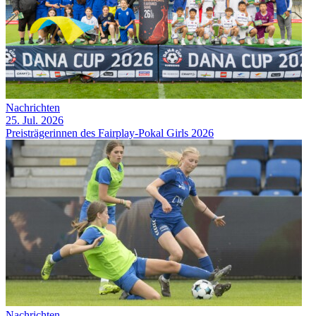
Nachrichten
25. Jul. 2026
Preisträgerinnen des Fairplay-Pokal Girls 2026
Nachrichten