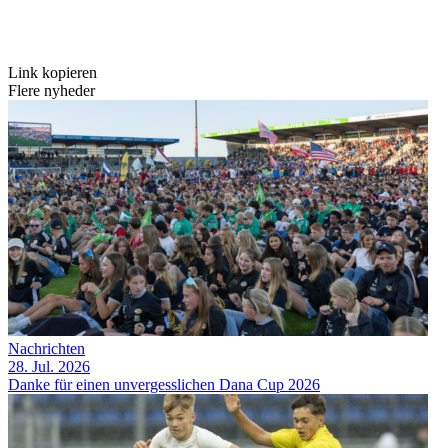
Link kopieren
Flere nyheder
Nachrichten
28. Jul. 2026
Danke für einen unvergesslichen Dana Cup 2026