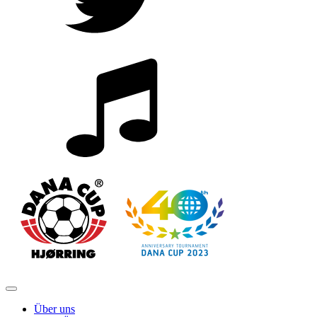
Über uns