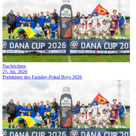
Nachrichten
25. Jul. 2026
Preisträger des Fairplay-Pokal Boys 2026