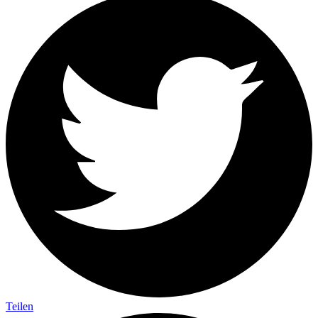
Teilen