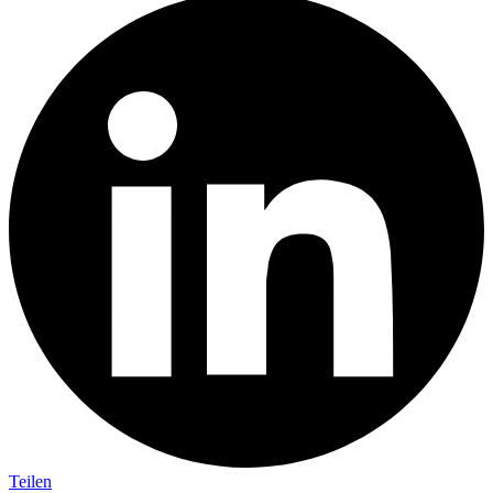
Teilen