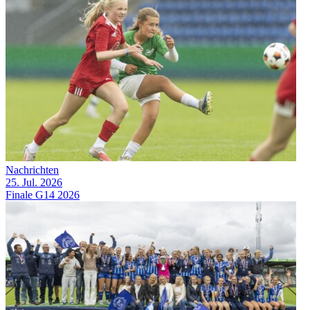
Nachrichten
25. Jul. 2026
Finale G14 2026