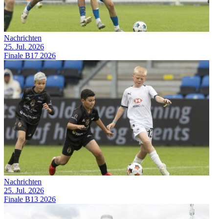
Nachrichten
25. Jul. 2026
Finale B17 2026
Nachrichten
25. Jul. 2026
Finale B13 2026