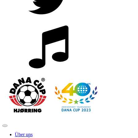
Über uns