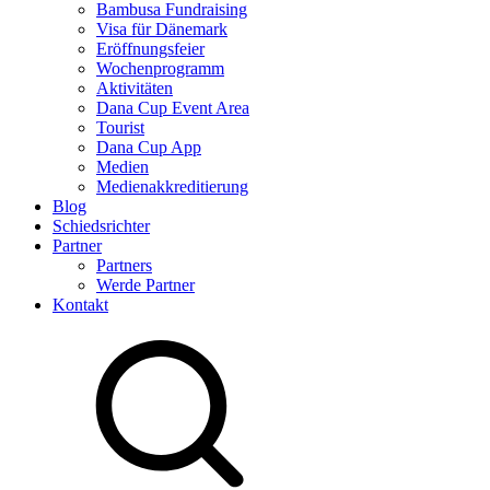
Bambusa Fundraising
Visa für Dänemark
Eröffnungsfeier
Wochenprogramm
Aktivitäten
Dana Cup Event Area
Tourist
Dana Cup App
Medien
Medienakkreditierung
Blog
Schiedsrichter
Partner
Partners
Werde Partner
Kontakt