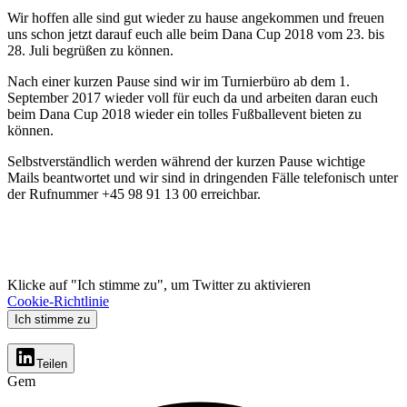
Wir hoffen alle sind gut wieder zu hause angekommen und freuen
uns schon jetzt darauf euch alle beim Dana Cup 2018 vom 23. bis
28. Juli begrüßen zu können.
Nach einer kurzen Pause sind wir im Turnierbüro ab dem 1.
September 2017 wieder voll für euch da und arbeiten daran euch
beim Dana Cup 2018 wieder ein tolles Fußballevent bieten zu
können.
Selbstverständlich werden während der kurzen Pause wichtige
Mails beantwortet und wir sind in dringenden Fälle telefonisch unter
der Rufnummer +45 98 91 13 00 erreichbar.
Klicke auf "Ich stimme zu", um Twitter zu aktivieren
Cookie-Richtlinie
Ich stimme zu
Teilen
Gem