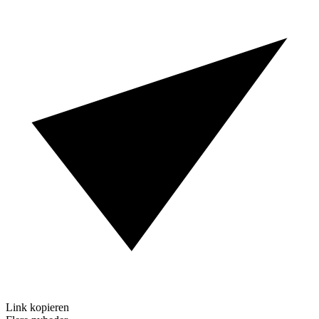
Link kopieren