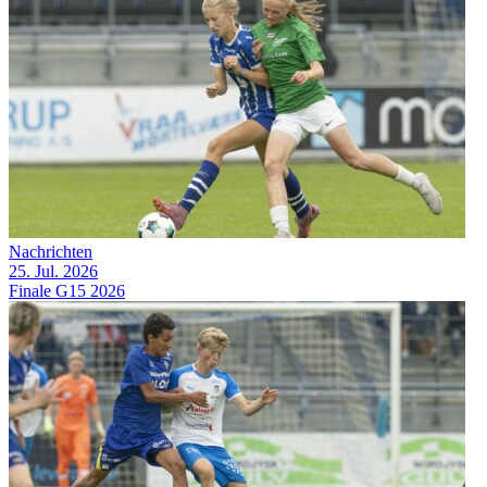
Nachrichten
25. Jul. 2026
Finale G15 2026