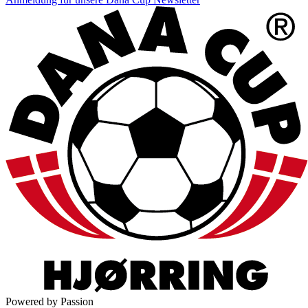
Powered by Passion