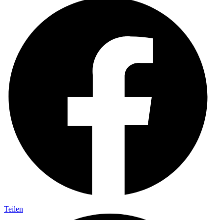
Teilen