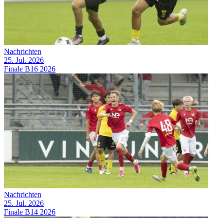
Nachrichten
25. Jul. 2026
Finale B16 2026
Nachrichten
25. Jul. 2026
Finale B14 2026