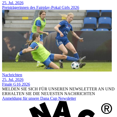
25. Jul. 2026
Preisträgerinnen des Fairplay-Pokal Girls 2026
Nachrichten
25. Jul. 2026
Finale G16 2026
MELDEN SIE SICH FÜR UNSEREN NEWSLETTER AN UND
ERHALTEN SIE DIE NEUESTEN NACHRICHTEN
Anmeldung für unsere Dana Cup Newsletter