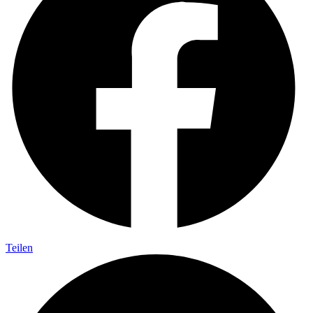
Teilen