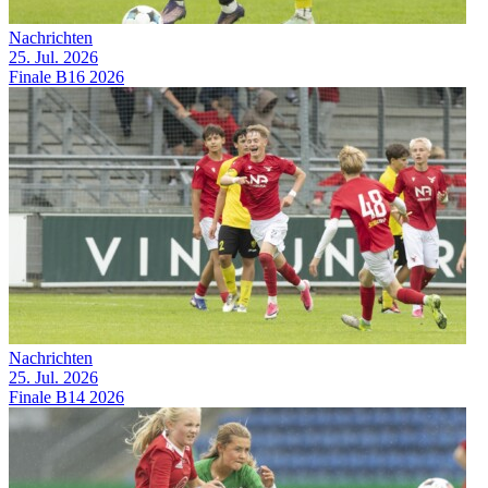
Nachrichten
25. Jul. 2026
Finale B16 2026
Nachrichten
25. Jul. 2026
Finale B14 2026