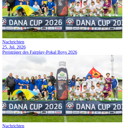
Nachrichten
25. Jul. 2026
Preisträger des Fairplay-Pokal Boys 2026
Nachrichten