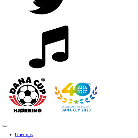
Über uns