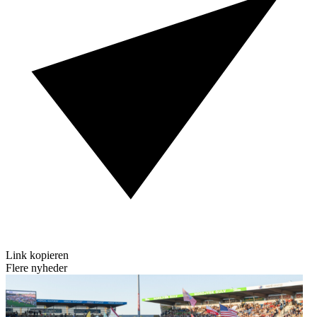
Link kopieren
Flere nyheder