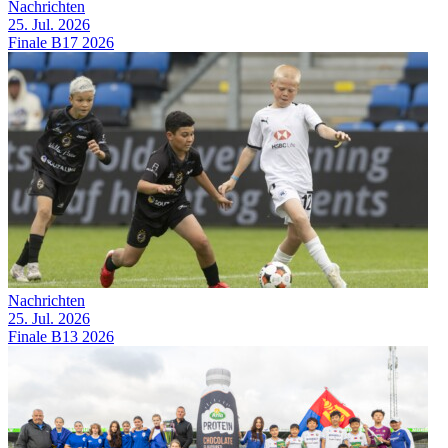
Nachrichten
25. Jul. 2026
Finale B17 2026
Nachrichten
25. Jul. 2026
Finale B13 2026