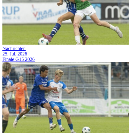
Nachrichten
25. Jul. 2026
Finale G15 2026