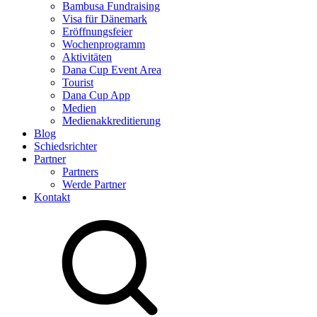
Bambusa Fundraising
Visa für Dänemark
Eröffnungsfeier
Wochenprogramm
Aktivitäten
Dana Cup Event Area
Tourist
Dana Cup App
Medien
Medienakkreditierung
Blog
Schiedsrichter
Partner
Partners
Werde Partner
Kontakt