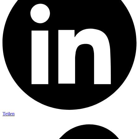
Teilen