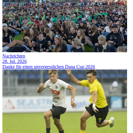
Nachrichten
28. Jul. 2026
Danke für einen unvergesslichen Dana Cup 2026