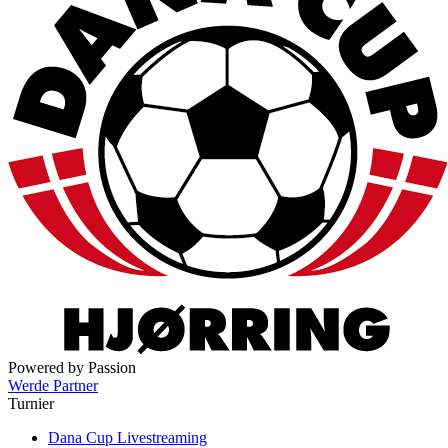
Powered by Passion
Werde Partner
Turnier
Dana Cup Livestreaming