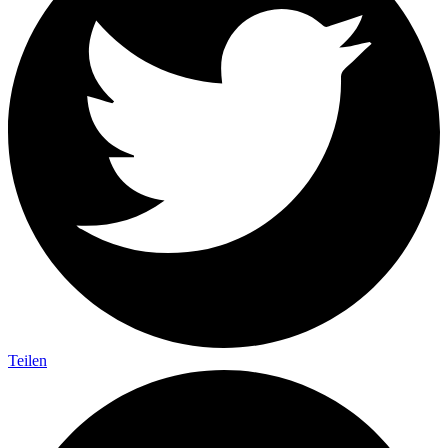
Teilen