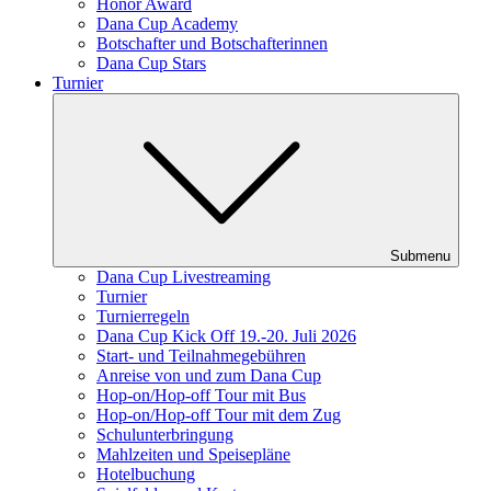
Honor Award
Dana Cup Academy
Botschafter und Botschafterinnen
Dana Cup Stars
Turnier
Submenu
Dana Cup Livestreaming
Turnier
Turnierregeln
Dana Cup Kick Off 19.-20. Juli 2026
Start- und Teilnahmegebühren
Anreise von und zum Dana Cup
Hop-on/Hop-off Tour mit Bus
Hop-on/Hop-off Tour mit dem Zug
Schulunterbringung
Mahlzeiten und Speisepläne
Hotelbuchung