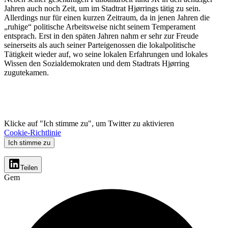
Jahren auch noch Zeit, um im Stadtrat Hjørrings tätig zu sein.
Allerdings nur für einen kurzen Zeitraum, da in jenen Jahren die
„ruhige“ politische Arbeitsweise nicht seinem Temperament
entsprach. Erst in den späten Jahren nahm er sehr zur Freude
seinerseits als auch seiner Parteigenossen die lokalpolitische
Tätigkeit wieder auf, wo seine lokalen Erfahrungen und lokales
Wissen den Sozialdemokraten und dem Stadtrats Hjørring
zugutekamen.
Klicke auf "Ich stimme zu", um Twitter zu aktivieren
Cookie-Richtlinie
Ich stimme zu
Teilen
Gem