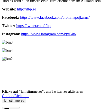
und es wird auch unsere erste Turnierteilnahem im Ausland sein.
Website:
http://ifbp.se
Facebook:
https://www.facebook.com/brommapojkarna/
Twitter:
https://twitter.com/ifbp
Instagram:
https://www.instagram.com/bpf04u/
Klicke auf "Ich stimme zu", um Twitter zu aktivieren
Cookie-Richtlinie
Ich stimme zu