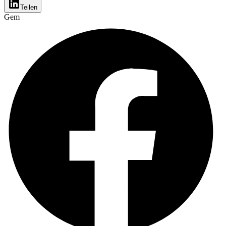
Teilen
Gem