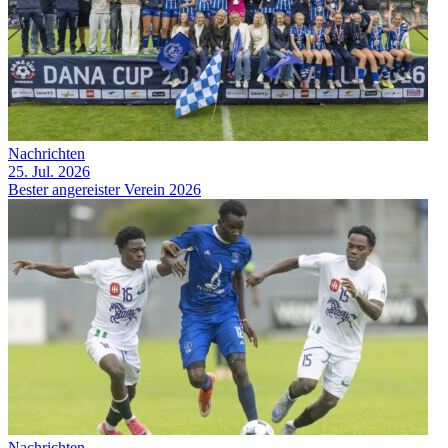
Nachrichten
25. Jul. 2026
Bester angereister Verein 2026
Nachrichten