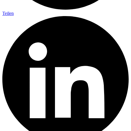
Teilen