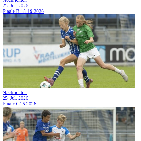
25. Jul. 2026
Finale B 18-19 2026
Nachrichten
25. Jul. 2026
Finale G15 2026