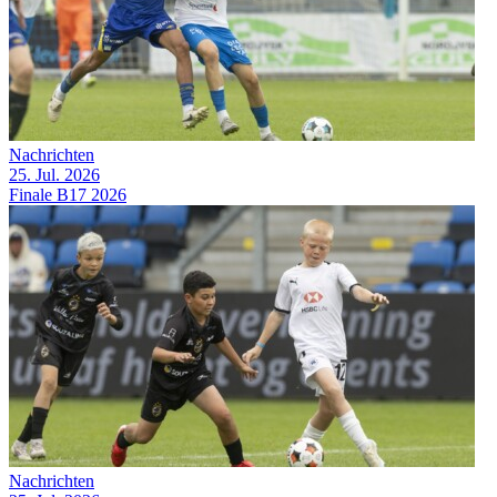
Nachrichten
25. Jul. 2026
Finale B17 2026
Nachrichten