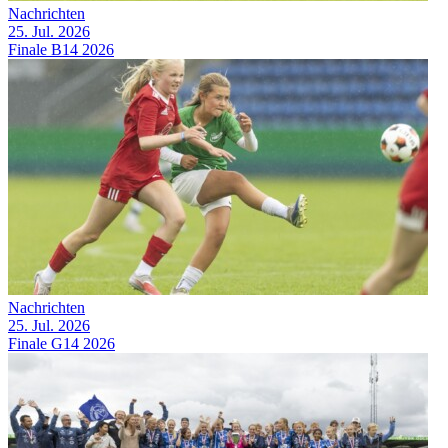
Nachrichten
25. Jul. 2026
Finale B14 2026
Nachrichten
25. Jul. 2026
Finale G14 2026