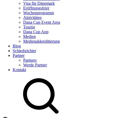
Visa für Dänemark
Eröffnungsfeier
Wochenprogramm
Aktivitäten
Dana Cup Event Area
Tourist
Dana Cup App
Medien
Medienakkreditierung
Blog
Schiedsrichter
Partner
Partners
Werde Partner
Kontakt