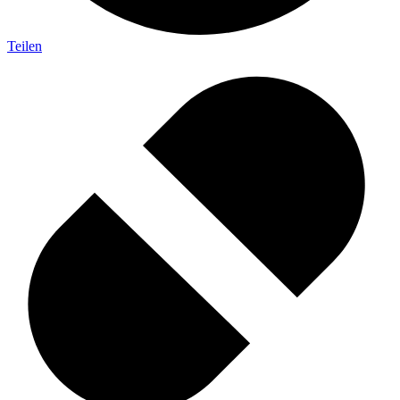
Teilen