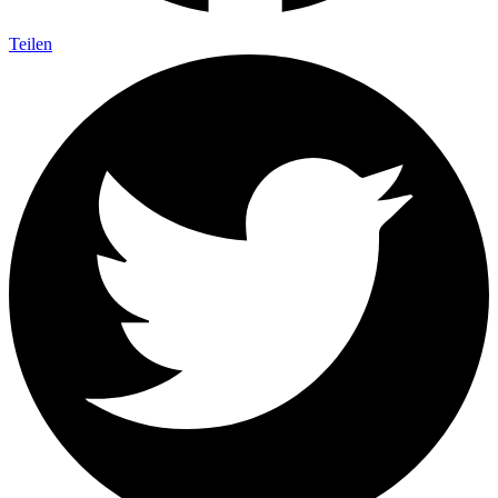
Teilen