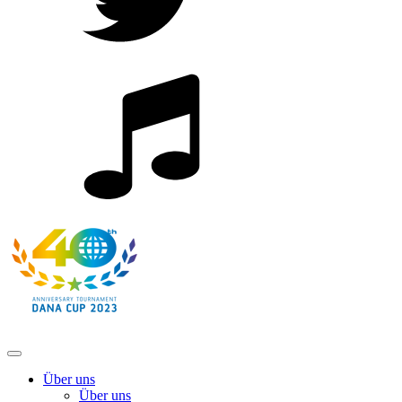
Über uns
Über uns