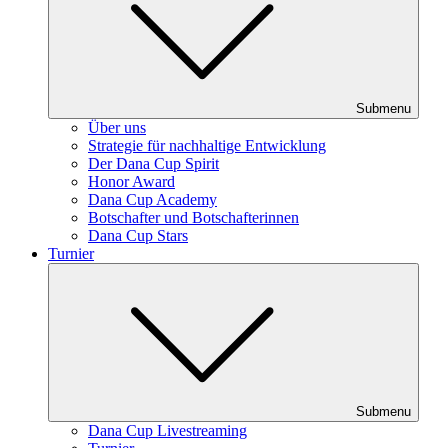
Submenu
Über uns
Strategie für nachhaltige Entwicklung
Der Dana Cup Spirit
Honor Award
Dana Cup Academy
Botschafter und Botschafterinnen
Dana Cup Stars
Turnier
Submenu
Dana Cup Livestreaming