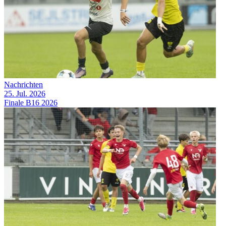
Nachrichten
25. Jul. 2026
Finale B16 2026