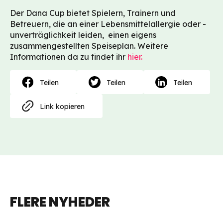
Der Dana Cup bietet Spielern, Trainern und
Betreuern, die an einer Lebensmittelallergie oder -
unverträglichkeit leiden, einen eigens
zusammengestellten Speiseplan. Weitere
Informationen da zu findet ihr
hier.
Teilen
Teilen
Teilen
Link kopieren
FLERE NYHEDER