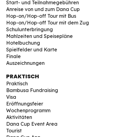
Start- und Teilnahmegebühren
Anreise von und zum Dana Cup
Hop-on/Hop-off Tour mit Bus
Hop-on/Hop-off Tour mit dem Zug
Schulunterbringung
Mahlzeiten und Speisepläne
Hotelbuchung
Spielfelder und Karte
Finale
Auszeichnungen
PRAKTISCH
Praktisch
Bambusa Fundraising
Visa
Eröffnungsfeier
Wochenprogramm
Aktivitäten
Dana Cup Event Area
Tourist