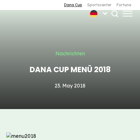
Dana Cup
Sportscenter
Fortuna
Nachrichten
DANA CUP MENÜ 2018
23. May 2018