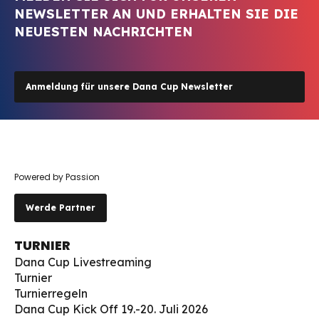
NEWSLETTER AN UND ERHALTEN SIE DIE
NEUESTEN NACHRICHTEN
Anmeldung für unsere Dana Cup Newsletter
Powered by Passion
Werde Partner
TURNIER
Dana Cup Livestreaming
Turnier
Turnierregeln
Dana Cup Kick Off 19.-20. Juli 2026