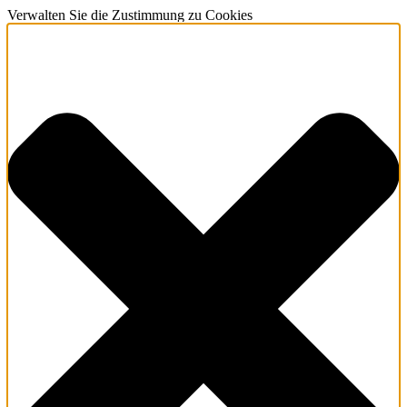
Verwalten Sie die Zustimmung zu Cookies