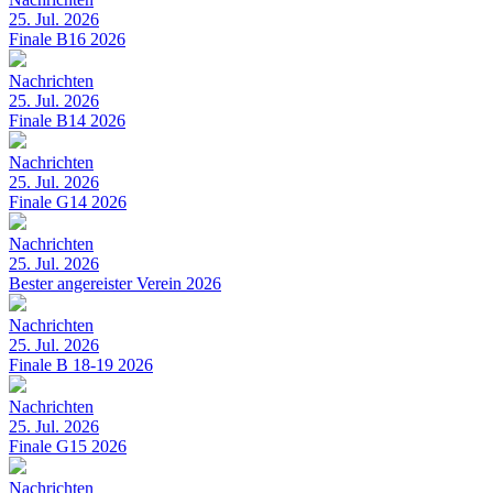
25. Jul. 2026
Finale B16 2026
Nachrichten
25. Jul. 2026
Finale B14 2026
Nachrichten
25. Jul. 2026
Finale G14 2026
Nachrichten
25. Jul. 2026
Bester angereister Verein 2026
Nachrichten
25. Jul. 2026
Finale B 18-19 2026
Nachrichten
25. Jul. 2026
Finale G15 2026
Nachrichten