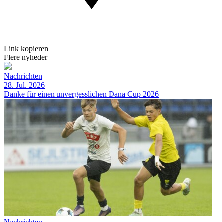
Link kopieren
Flere nyheder
Nachrichten
28. Jul. 2026
Danke für einen unvergesslichen Dana Cup 2026
Nachrichten