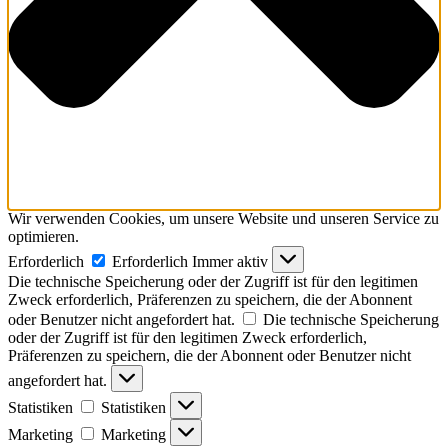
Wir verwenden Cookies, um unsere Website und unseren Service zu
optimieren.
Erforderlich
Erforderlich
Immer aktiv
Die technische Speicherung oder der Zugriff ist für den legitimen
Zweck erforderlich, Präferenzen zu speichern, die der Abonnent
oder Benutzer nicht angefordert hat.
Die technische Speicherung
oder der Zugriff ist für den legitimen Zweck erforderlich,
Präferenzen zu speichern, die der Abonnent oder Benutzer nicht
angefordert hat.
Statistiken
Statistiken
Marketing
Marketing