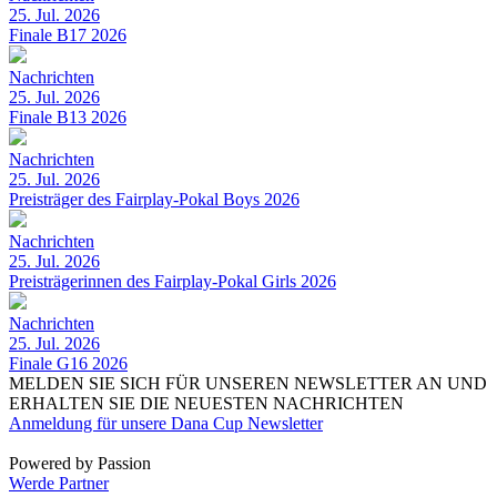
25. Jul. 2026
Finale B17 2026
Nachrichten
25. Jul. 2026
Finale B13 2026
Nachrichten
25. Jul. 2026
Preisträger des Fairplay-Pokal Boys 2026
Nachrichten
25. Jul. 2026
Preisträgerinnen des Fairplay-Pokal Girls 2026
Nachrichten
25. Jul. 2026
Finale G16 2026
MELDEN SIE SICH FÜR UNSEREN NEWSLETTER AN UND
ERHALTEN SIE DIE NEUESTEN NACHRICHTEN
Anmeldung für unsere Dana Cup Newsletter
Powered by Passion
Werde Partner