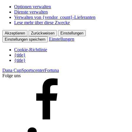
Optionen verwalten
Dienste verwalten
Verwalten von {vendor_count}-Lieferanten
Lese mehr über diese Zwecke
Akzeptieren
Zurückweisen
Einstellungen
Einstellungen
Einstellungen speichern
Cookie-Richtlinie
{title}
{title}
Dana Cup
Sportscenter
Fortuna
Folge uns