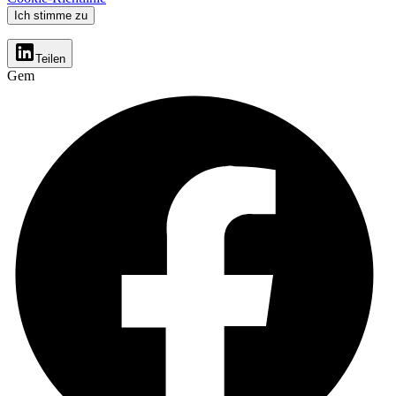
Ich stimme zu
Teilen
Gem