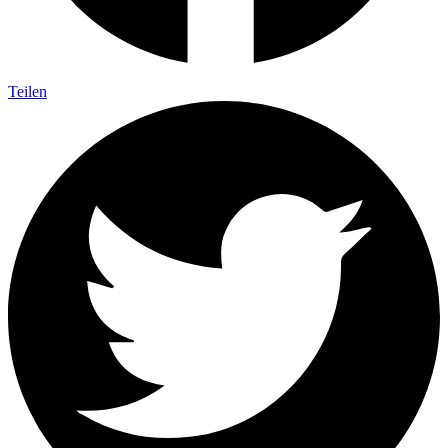
Teilen