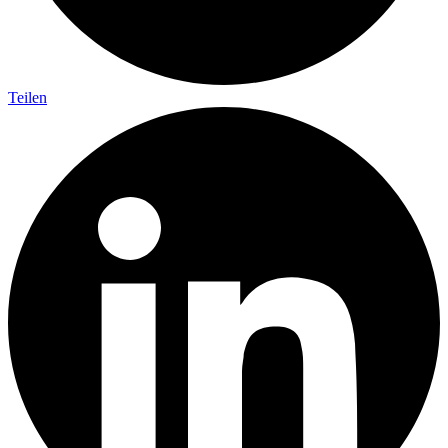
Teilen