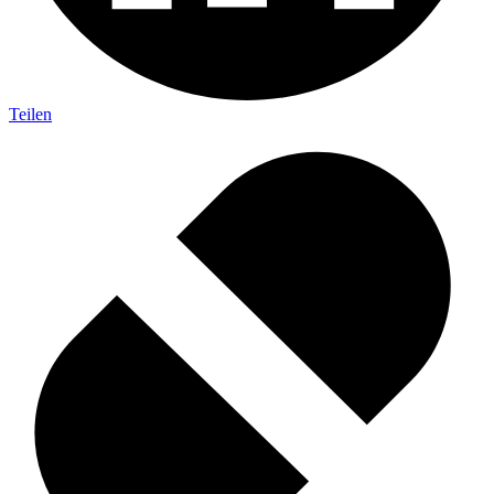
Teilen