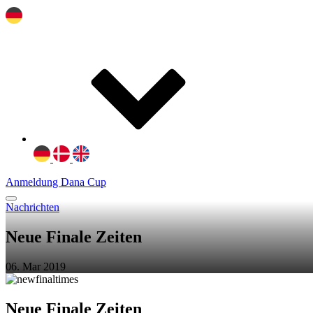
Anmeldung Dana Cup
Nachrichten
Neue Finale Zeiten
06. Mar 2019
Neue Finale Zeiten