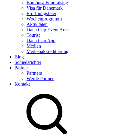
Bambusa Fundraising
Visa für Dänemark
Eröffnungsfeier
Wochenprogramm
Aktivitäten
Dana Cup Event Area
Tourist
Dana Cup App
Medien
Medienakkreditierung
Blog
Schiedsrichter
Partner
Partners
Werde Partner
Kontakt