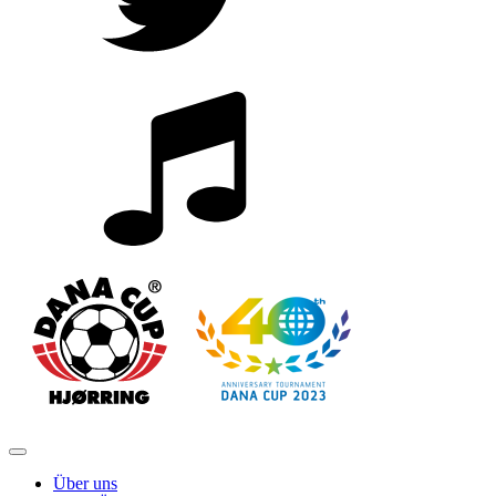
Über uns