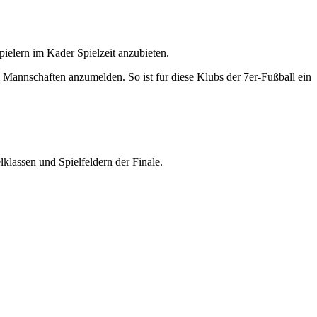
pielern im Kader Spielzeit anzubieten.
i Mannschaften anzumelden. So ist für diese Klubs der 7er-Fußball ein
klassen und Spielfeldern der Finale.