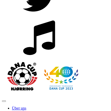
Über uns