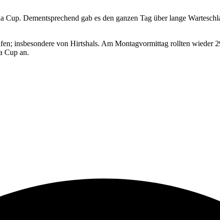
ana Cup. Dementsprechend gab es den ganzen Tag über lange Warteschl
en; insbesondere von Hirtshals. Am Montagvormittag rollten wieder 2
a Cup an.