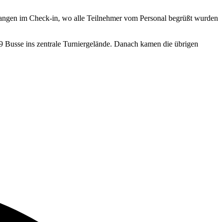
angen im Check-in, wo alle Teilnehmer vom Personal begrüßt wurden
9 Busse ins zentrale Turniergelände. Danach kamen die übrigen