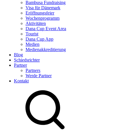
Bambusa Fundraising
Visa für Dänemark
Eröffnungsfeier
Wochenprogramm
Aktivitäten
Dana Cup Event Area
Tourist
Dana Cup App
Medien
Medienakkreditierung
Blog
Schiedsrichter
Partner
Partners
Werde Partner
Kontakt