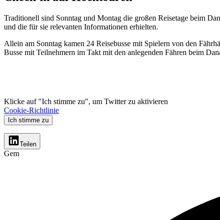
Traditionell sind Sonntag und Montag die großen Reisetage beim D
und die für sie relevanten Informationen erhielten.
Allein am Sonntag kamen 24 Reisebusse mit Spielern von den Fährhäf
Busse mit Teilnehmern im Takt mit den anlegenden Fähren beim Dan
Klicke auf "Ich stimme zu", um Twitter zu aktivieren
Cookie-Richtlinie
Ich stimme zu
Teilen
Gem