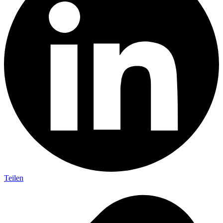
Teilen