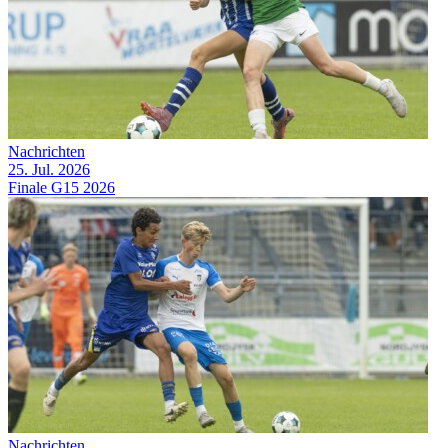
Nachrichten
25. Jul. 2026
Finale G15 2026
Nachrichten