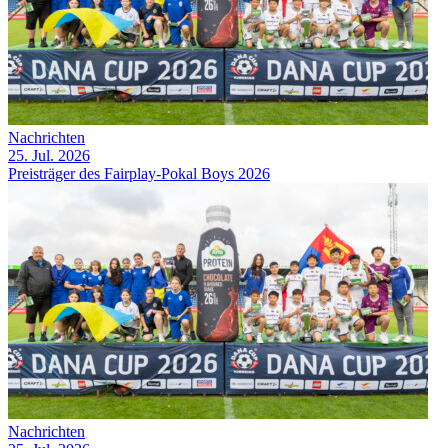
Nachrichten
25. Jul. 2026
Preisträger des Fairplay-Pokal Boys 2026
Nachrichten