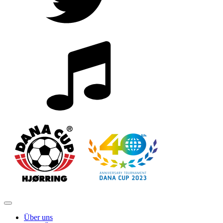
Über uns