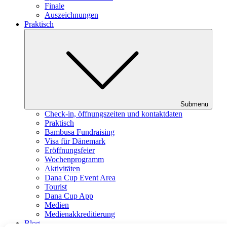
Finale
Auszeichnungen
Praktisch
Submenu
Check-in, öffnungszeiten und kontaktdaten
Praktisch
Bambusa Fundraising
Visa für Dänemark
Eröffnungsfeier
Wochenprogramm
Aktivitäten
Dana Cup Event Area
Tourist
Dana Cup App
Medien
Medienakkreditierung
Blog