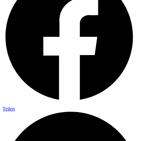
Teilen