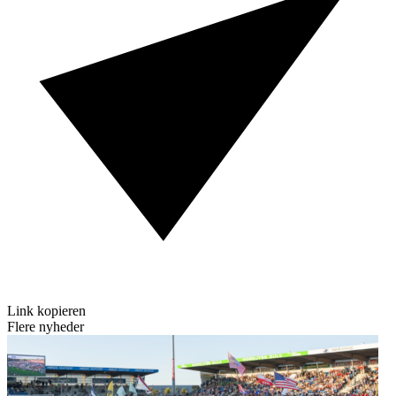
Link kopieren
Flere nyheder