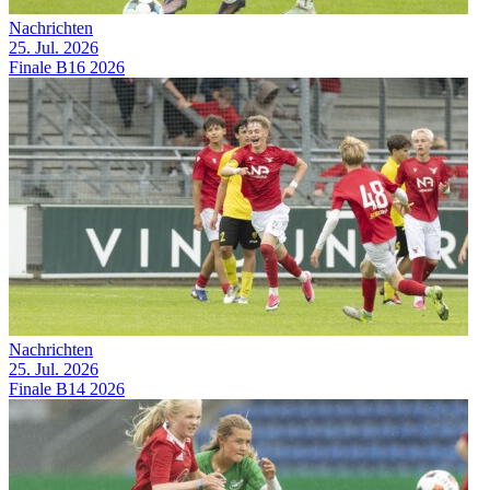
Nachrichten
25. Jul. 2026
Finale B16 2026
Nachrichten
25. Jul. 2026
Finale B14 2026