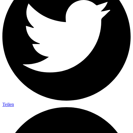
Teilen