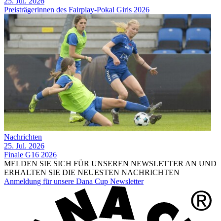
25. Jul. 2026
Preisträgerinnen des Fairplay-Pokal Girls 2026
Nachrichten
25. Jul. 2026
Finale G16 2026
MELDEN SIE SICH FÜR UNSEREN NEWSLETTER AN UND
ERHALTEN SIE DIE NEUESTEN NACHRICHTEN
Anmeldung für unsere Dana Cup Newsletter