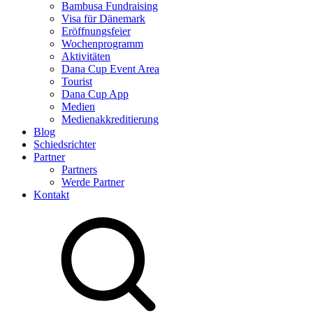
Bambusa Fundraising
Visa für Dänemark
Eröffnungsfeier
Wochenprogramm
Aktivitäten
Dana Cup Event Area
Tourist
Dana Cup App
Medien
Medienakkreditierung
Blog
Schiedsrichter
Partner
Partners
Werde Partner
Kontakt