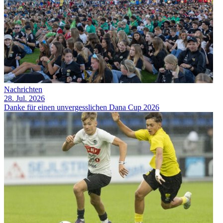
Nachrichten
28. Jul. 2026
Danke für einen unvergesslichen Dana Cup 2026