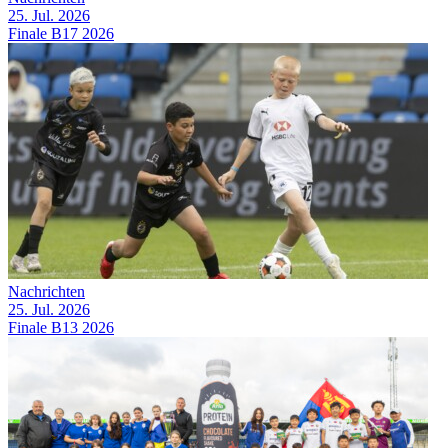
25. Jul. 2026
Finale B17 2026
Nachrichten
25. Jul. 2026
Finale B13 2026