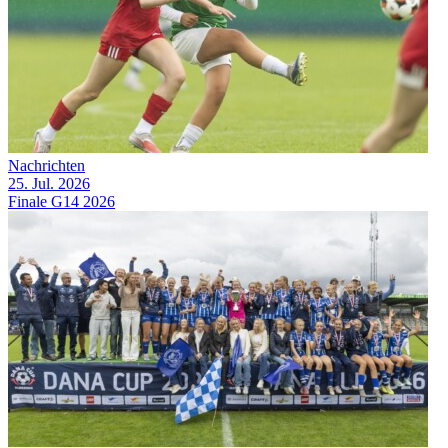
Nachrichten
25. Jul. 2026
Finale G14 2026