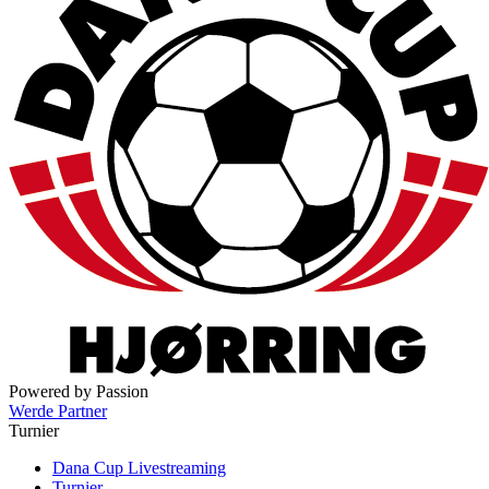
Powered by Passion
Werde Partner
Turnier
Dana Cup Livestreaming
Turnier