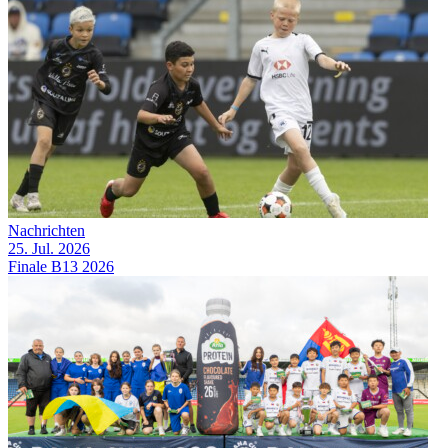
Nachrichten
25. Jul. 2026
Finale B13 2026