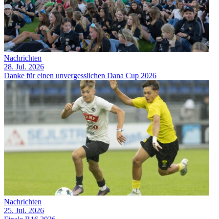
Nachrichten
28. Jul. 2026
Danke für einen unvergesslichen Dana Cup 2026
Nachrichten
25. Jul. 2026