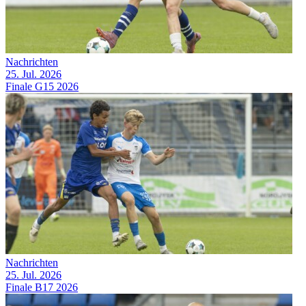
Nachrichten
25. Jul. 2026
Finale G15 2026
Nachrichten
25. Jul. 2026
Finale B17 2026