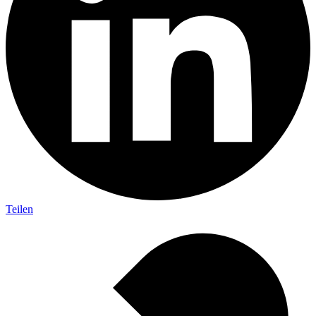
Teilen