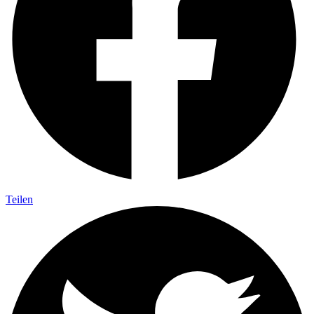
Teilen