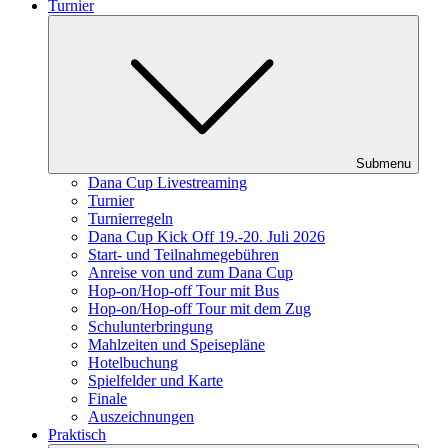
Turnier
Submenu
Dana Cup Livestreaming
Turnier
Turnierregeln
Dana Cup Kick Off 19.-20. Juli 2026
Start- und Teilnahmegebühren
Anreise von und zum Dana Cup
Hop-on/Hop-off Tour mit Bus
Hop-on/Hop-off Tour mit dem Zug
Schulunterbringung
Mahlzeiten und Speisepläne
Hotelbuchung
Spielfelder und Karte
Finale
Auszeichnungen
Praktisch