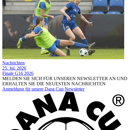
Nachrichten
25. Jul. 2026
Finale G16 2026
MELDEN SIE SICH FÜR UNSEREN NEWSLETTER AN UND
ERHALTEN SIE DIE NEUESTEN NACHRICHTEN
Anmeldung für unsere Dana Cup Newsletter