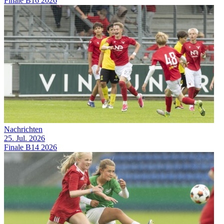
Finale B16 2026
Nachrichten
25. Jul. 2026
Finale B14 2026