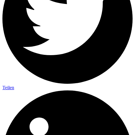
Teilen