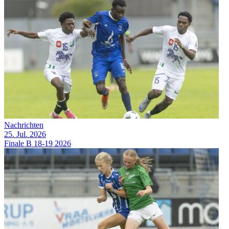
Nachrichten
25. Jul. 2026
Finale B 18-19 2026