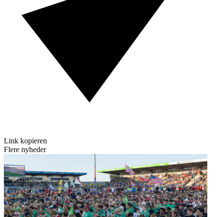
Link kopieren
Flere nyheder