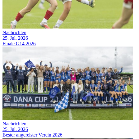
Nachrichten
25. Jul. 2026
Finale G14 2026
Nachrichten
25. Jul. 2026
Bester angereister Verein 2026