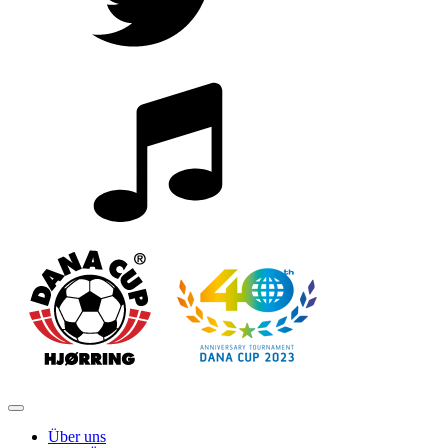
Über uns