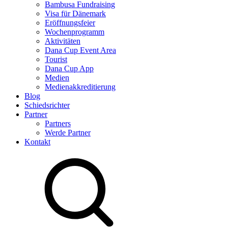
Bambusa Fundraising
Visa für Dänemark
Eröffnungsfeier
Wochenprogramm
Aktivitäten
Dana Cup Event Area
Tourist
Dana Cup App
Medien
Medienakkreditierung
Blog
Schiedsrichter
Partner
Partners
Werde Partner
Kontakt