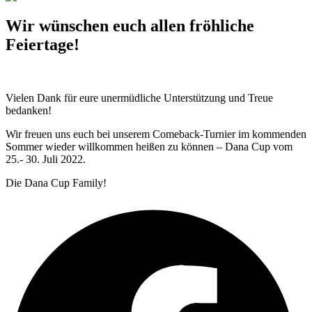
Wir wünschen euch allen fröhliche
Feiertage!
Vielen Dank für eure unermüdliche Unterstützung und Treue
bedanken!
Wir freuen uns euch bei unserem Comeback-Turnier im kommenden
Sommer wieder willkommen heißen zu können – Dana Cup vom
25.- 30. Juli 2022.
Die Dana Cup Family!