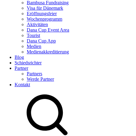
Bambusa Fundraising
Visa für Dänemark
Eröffnungsfeier
Wochenprogramm
Aktivitäten
Dana Cup Event Area
Tourist
Dana Cup App
Medien
Medienakkreditierung
Blog
Schiedsrichter
Partner
Partners
Werde Partner
Kontakt