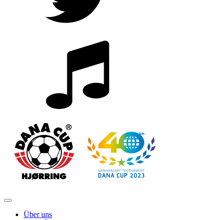
Über uns