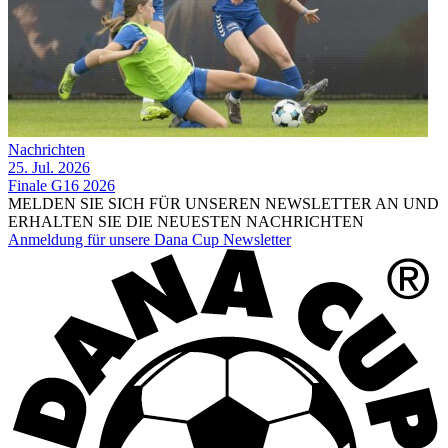
Nachrichten
25. Jul. 2026
Finale G16 2026
MELDEN SIE SICH FÜR UNSEREN NEWSLETTER AN UND
ERHALTEN SIE DIE NEUESTEN NACHRICHTEN
Anmeldung für unsere Dana Cup Newsletter