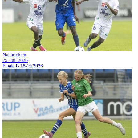
Nachrichten
25. Jul. 2026
Finale B 18-19 2026