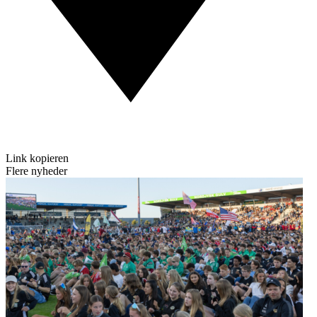
Link kopieren
Flere nyheder