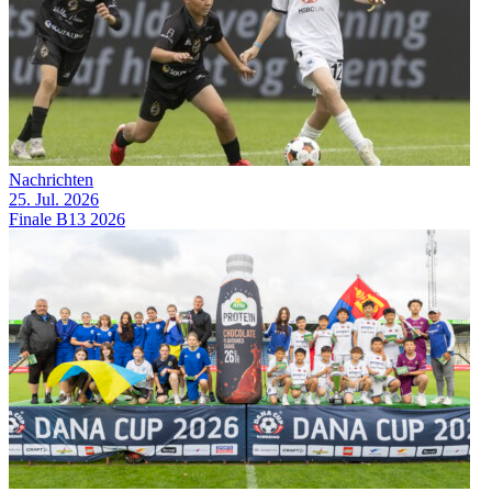
Nachrichten
25. Jul. 2026
Finale B13 2026