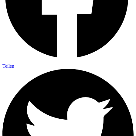
Teilen