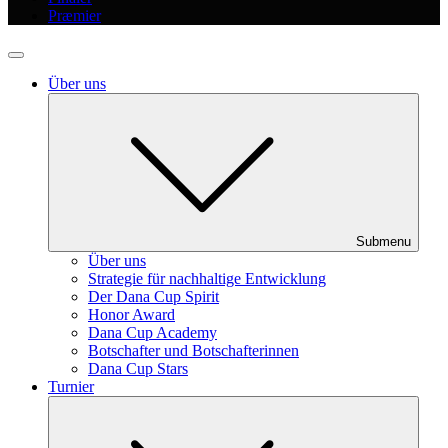
Præmier
Über uns
Submenu
Über uns
Strategie für nachhaltige Entwicklung
Der Dana Cup Spirit
Honor Award
Dana Cup Academy
Botschafter und Botschafterinnen
Dana Cup Stars
Turnier