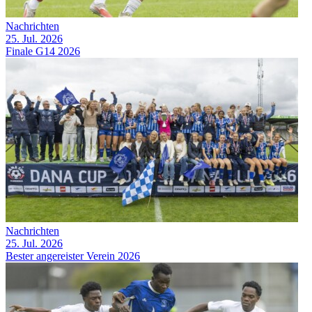
Nachrichten
25. Jul. 2026
Finale G14 2026
Nachrichten
25. Jul. 2026
Bester angereister Verein 2026