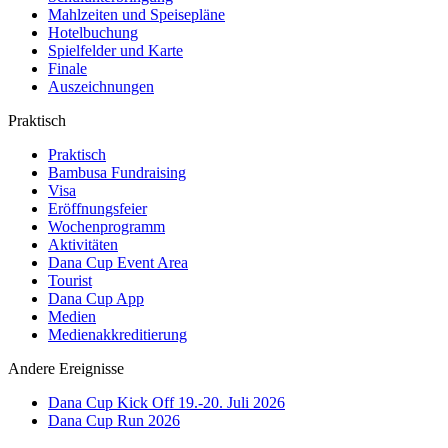
Mahlzeiten und Speisepläne
Hotelbuchung
Spielfelder und Karte
Finale
Auszeichnungen
Praktisch
Praktisch
Bambusa Fundraising
Visa
Eröffnungsfeier
Wochenprogramm
Aktivitäten
Dana Cup Event Area
Tourist
Dana Cup App
Medien
Medienakkreditierung
Andere Ereignisse
Dana Cup Kick Off 19.-20. Juli 2026
Dana Cup Run 2026