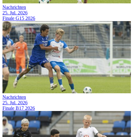
Nachrichten
25. Jul. 2026
Finale G15 2026
Nachrichten
25. Jul. 2026
Finale B17 2026