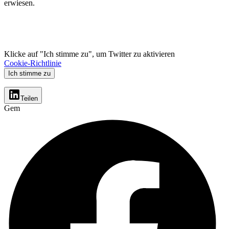
erwiesen.
Klicke auf "Ich stimme zu", um Twitter zu aktivieren
Cookie-Richtlinie
Ich stimme zu
Teilen
Gem