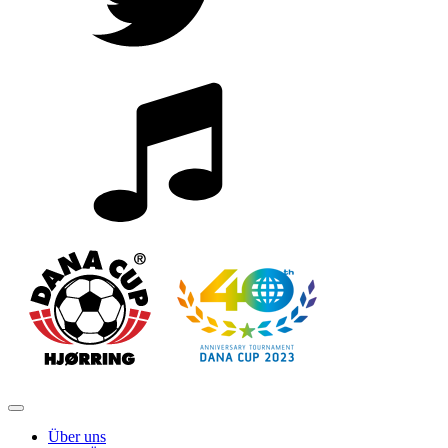
Über uns