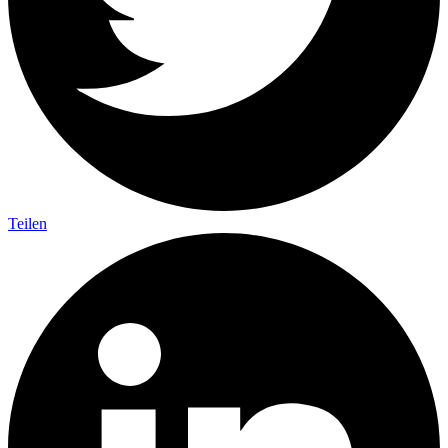
Teilen