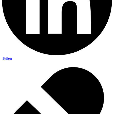
Teilen