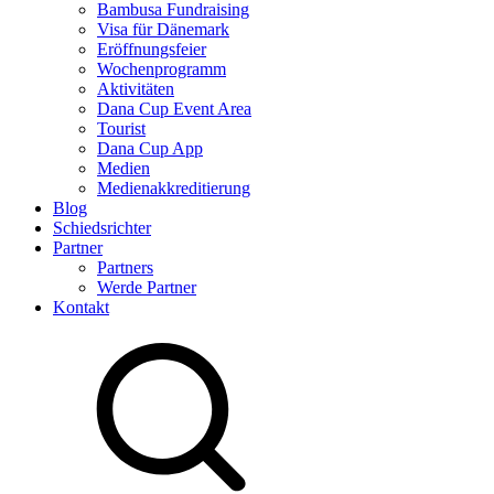
Bambusa Fundraising
Visa für Dänemark
Eröffnungsfeier
Wochenprogramm
Aktivitäten
Dana Cup Event Area
Tourist
Dana Cup App
Medien
Medienakkreditierung
Blog
Schiedsrichter
Partner
Partners
Werde Partner
Kontakt