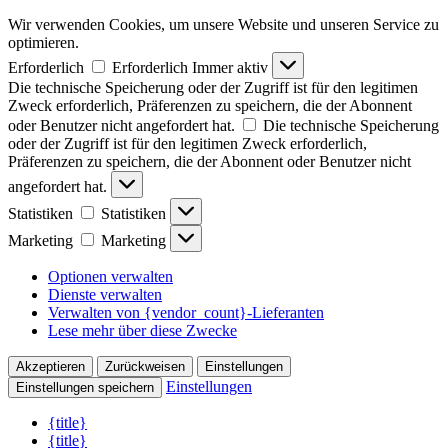
Wir verwenden Cookies, um unsere Website und unseren Service zu
optimieren.
Erforderlich
Erforderlich
Immer aktiv
Die technische Speicherung oder der Zugriff ist für den legitimen
Zweck erforderlich, Präferenzen zu speichern, die der Abonnent
oder Benutzer nicht angefordert hat.
Die technische Speicherung
oder der Zugriff ist für den legitimen Zweck erforderlich,
Präferenzen zu speichern, die der Abonnent oder Benutzer nicht
angefordert hat.
Statistiken
Statistiken
Marketing
Marketing
Optionen verwalten
Dienste verwalten
Verwalten von {vendor_count}-Lieferanten
Lese mehr über diese Zwecke
Akzeptieren
Zurückweisen
Einstellungen
Einstellungen
Einstellungen speichern
{title}
{title}