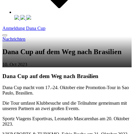
Anmeldung Dana Cup
Nachrichten
Dana Cup auf dem Weg nach Brasilien
10. Oct 2023
Dana Cup auf dem Weg nach Brasilien
Dana Cup macht vom 17.-24. Oktober eine Promotion-Tour in Sao
Paulo, Brasilien.
Die Tour umfasst Klubbesuche und die Teilnahme gemeinsam mit
unseren Partnern an zwei großen Events.
Sportz Viagens Esportivas, Leonardo Mascarenhas am 20. Oktober
2023.