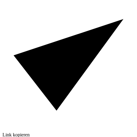
Link kopieren