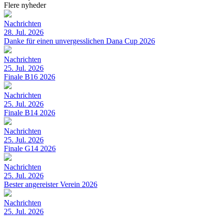
Flere nyheder
Nachrichten
28. Jul. 2026
Danke für einen unvergesslichen Dana Cup 2026
Nachrichten
25. Jul. 2026
Finale B16 2026
Nachrichten
25. Jul. 2026
Finale B14 2026
Nachrichten
25. Jul. 2026
Finale G14 2026
Nachrichten
25. Jul. 2026
Bester angereister Verein 2026
Nachrichten
25. Jul. 2026