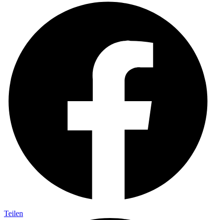
Teilen