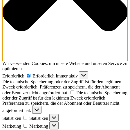
Wir verwenden Cookies, um unsere Website und unseren Service zu
optimieren.
Erforderlich
Erforderlich
Immer aktiv
Die technische Speicherung oder der Zugriff ist für den legitimen
Zweck erforderlich, Präferenzen zu speichern, die der Abonnent
oder Benutzer nicht angefordert hat.
Die technische Speicherung
oder der Zugriff ist für den legitimen Zweck erforderlich,
Präferenzen zu speichern, die der Abonnent oder Benutzer nicht
angefordert hat.
Statistiken
Statistiken
Marketing
Marketing