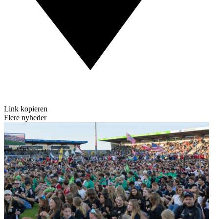
Link kopieren
Flere nyheder