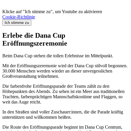
Klicke auf "Ich stimme zu", um Youtube zu aktivieren
Cookie-Richtlinie
Ich stimme zu
Erlebe die Dana Cup
Eröffnungszeremonie
Beim Dana Cup stehen die tollen Erlebnisse im Mittelpunkt.
Mit der Eröffnungszeremonie wird der Dana Cup stilvoll begonnen.
30.000 Menschen werden wieder an dieser unvergesslichen
Großveranstaltung teilnehmen.
Die farbenfrohe Eröffnungsparade der Teams zählt zu den
Höhepunkten des Abends. Zu sehen ist ein Meer aus traditionellen
Trachten, farbenprächtigen Mannschaftskostüme und Flaggen, so
weit das Auge reicht.
In den Straßen sind voller Zuschauer:innen, die die Parade kräftig
unterstützen und willkommen heißen.
Die Route des Eröffnungsparade beginnt im Dana Cup Centrum,