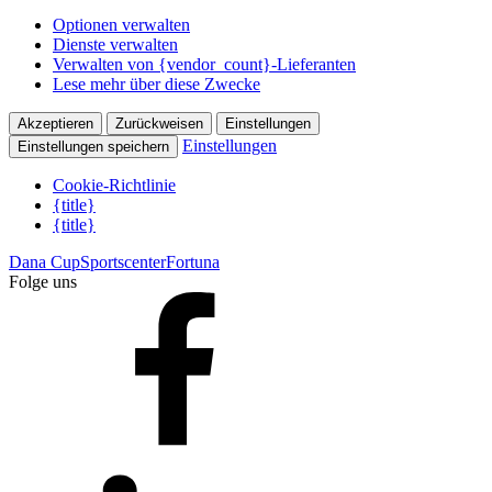
Optionen verwalten
Dienste verwalten
Verwalten von {vendor_count}-Lieferanten
Lese mehr über diese Zwecke
Akzeptieren
Zurückweisen
Einstellungen
Einstellungen
Einstellungen speichern
Cookie-Richtlinie
{title}
{title}
Dana Cup
Sportscenter
Fortuna
Folge uns