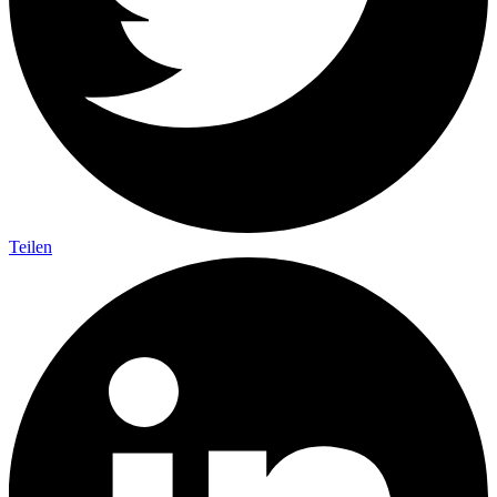
Teilen