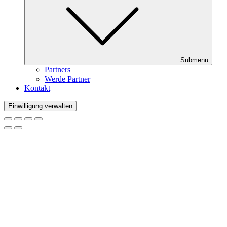
Submenu
Partners
Werde Partner
Kontakt
Einwilligung verwalten