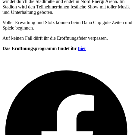
windet durch die Stadtmitte und endet in Nord Energi Arena. Im
Stadion wird den Teilnehmer:innen festliche Show mit toller Musik
und Unterhaltung geboten.
Voller Erwartung und Stolz können beim Dana Cup gute Zeiten und
Spiele beginnen.
Auf keinen Fall dürft ihr die Eröffnungsfeier verpassen.
Das Eröffnungsprogramm findet ihr
hier