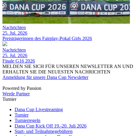
Nachrichten
25. Jul. 2026
Preisträgerinnen des Fairplay-Pokal Girls 2026
Nachrichten
25. Jul. 2026
Finale G16 2026
MELDEN SIE SICH FÜR UNSEREN NEWSLETTER AN UND
ERHALTEN SIE DIE NEUESTEN NACHRICHTEN
Anmeldung für unsere Dana Cup Newsletter
Powered by Passion
Werde Partner
Turnier
Dana Cup Livestreaming
Turnier
Turnierregeln
Dana Cup Kick Off 19.-20. Juli 2026
Start- und Teilnahmegebühren