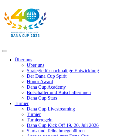
Über uns
Über uns
Strategie für nachhaltige Entwicklung
Der Dana Cup Spirit
Honor Award
Dana Cup Academy
Botschafter und Botschafterinnen
Dana Cup Stars
Turnier
Dana Cup Livestreaming
Turnier
Turnierregeln
Dana Cup Kick Off 19.-20. Juli 2026
Start- und Teilnahmegebühren