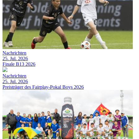
Nachrichten
25. Jul. 2026
Finale B13 2026
Nachrichten
25. Jul. 2026
Preisträger des Fairplay-Pokal Boys 2026