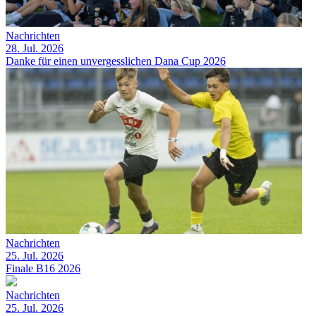
Nachrichten
28. Jul. 2026
Danke für einen unvergesslichen Dana Cup 2026
Nachrichten
25. Jul. 2026
Finale B16 2026
Nachrichten
25. Jul. 2026