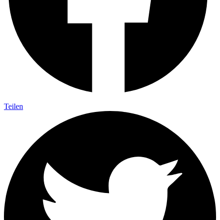
Teilen