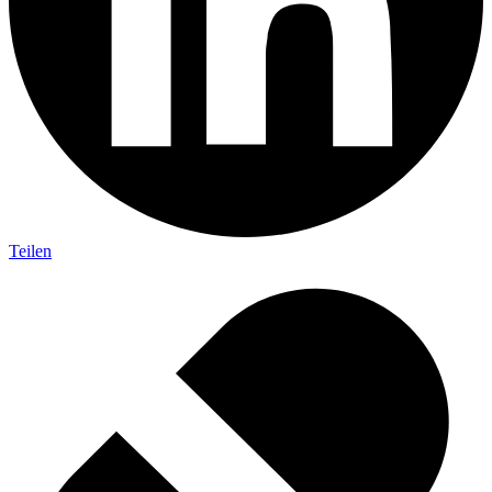
Teilen