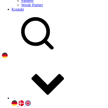
Partners
Werde Partner
Kontakt