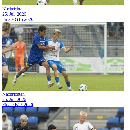
Nachrichten
25. Jul. 2026
Finale G15 2026
Nachrichten
25. Jul. 2026
Finale B17 2026