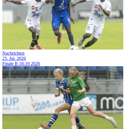
Nachrichten
25. Jul. 2026
Finale B 18-19 2026