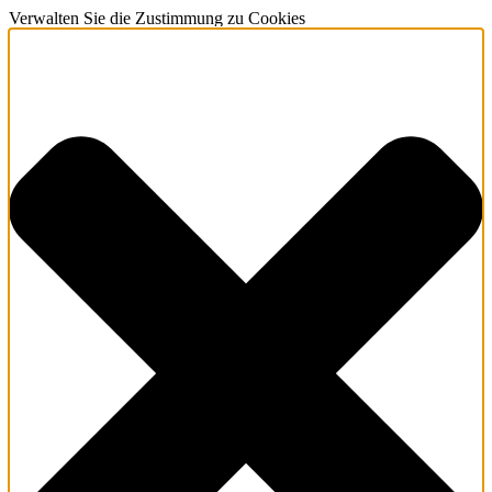
Verwalten Sie die Zustimmung zu Cookies