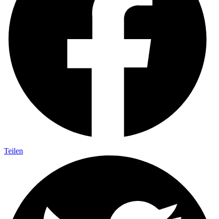
Teilen