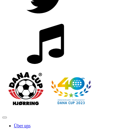
Über uns