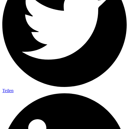
Teilen