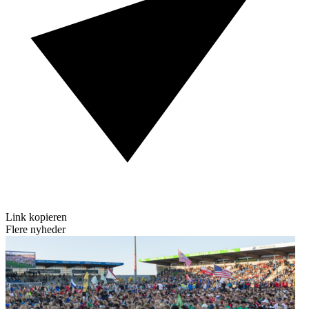
Link kopieren
Flere nyheder