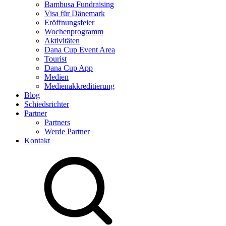
Bambusa Fundraising
Visa für Dänemark
Eröffnungsfeier
Wochenprogramm
Aktivitäten
Dana Cup Event Area
Tourist
Dana Cup App
Medien
Medienakkreditierung
Blog
Schiedsrichter
Partner
Partners
Werde Partner
Kontakt