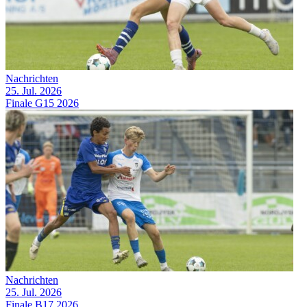
Nachrichten
25. Jul. 2026
Finale G15 2026
Nachrichten
25. Jul. 2026
Finale B17 2026