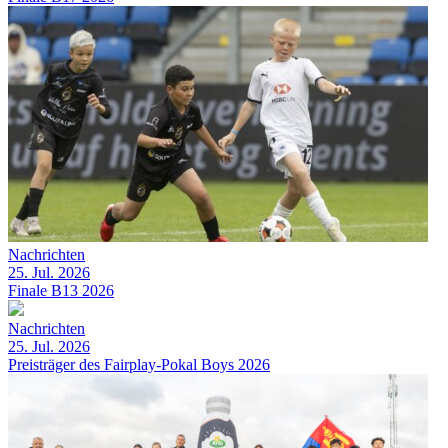
Nachrichten
25. Jul. 2026
Finale B13 2026
Nachrichten
25. Jul. 2026
Preisträger des Fairplay-Pokal Boys 2026