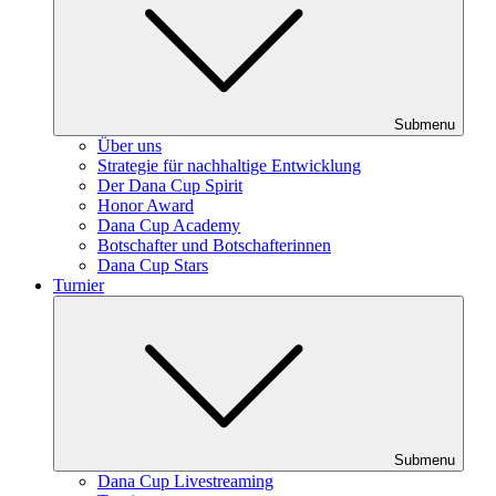
Submenu
Über uns
Strategie für nachhaltige Entwicklung
Der Dana Cup Spirit
Honor Award
Dana Cup Academy
Botschafter und Botschafterinnen
Dana Cup Stars
Turnier
Submenu
Dana Cup Livestreaming