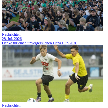
Nachrichten
28. Jul. 2026
Danke für einen unvergesslichen Dana Cup 2026
Nachrichten