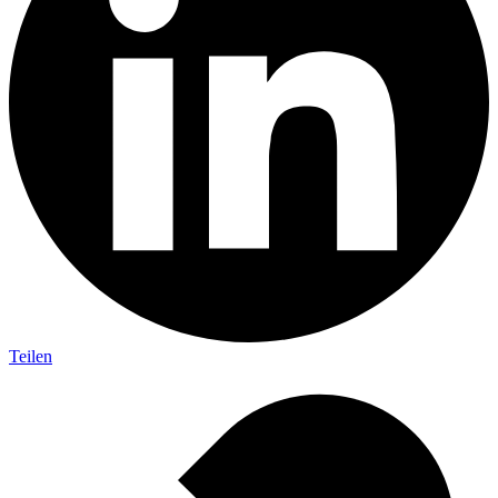
Teilen