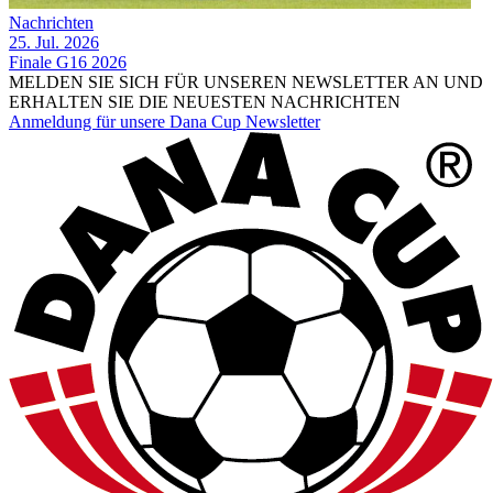
Nachrichten
25. Jul. 2026
Finale G16 2026
MELDEN SIE SICH FÜR UNSEREN NEWSLETTER AN UND
ERHALTEN SIE DIE NEUESTEN NACHRICHTEN
Anmeldung für unsere Dana Cup Newsletter