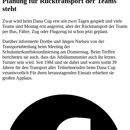
Planung für Rücktransport der Teams
steht
Zwar wird beim Dana Cup erst seit zwei Tagen gespielt und viele
Teams sind Montag erst angereist, aber der Rücktransport der Teams
per Bus, Fähre, Zug oder Flugzeug ist schon jetzt geplant.
Darüber informierte Dorthe und Jørgen Nielsen von der
Transportabteilung beim Meeting der
Schulunterkunftskoordinierung am Donnerstag. Beim Treffen
berichteten sie auch, dass das Jubiläumsturnier auch ihr letztes
Turnier sein wird. Seit 1984 sind sie dabei und waren somit 39
Jahren für den Transport aller Teilnehmenden beim Dana Cup
verantwortlich Für ihren herausragenden Einsatz erhielten sie
großen Applaus.