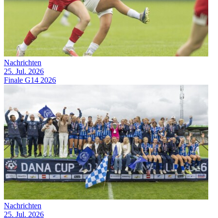
Nachrichten
25. Jul. 2026
Finale G14 2026
Nachrichten
25. Jul. 2026