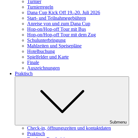
Turnier
Turnierregeln
Dana Cup Kick Off 19.-20. Juli 2026
Start- und Teilnahmegebühren
Anreise von und zum Dana Cup
Hop-on/Hop-off Tour mit Bus
Hop-on/Hop-off Tour mit dem Zug
Schulunterbringung
Mahlzeiten und Speisepläne
Hotelbuchung
Spielfelder und Karte
Finale
Auszeichnungen
Praktisch
Submenu
Check-in, öffnungszeiten und kontaktdaten
Praktisch