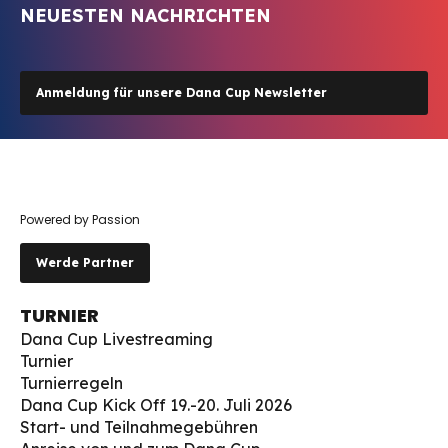
NEUESTEN NACHRICHTEN
Anmeldung für unsere Dana Cup Newsletter
Powered by Passion
Werde Partner
TURNIER
Dana Cup Livestreaming
Turnier
Turnierregeln
Dana Cup Kick Off 19.-20. Juli 2026
Start- und Teilnahmegebühren