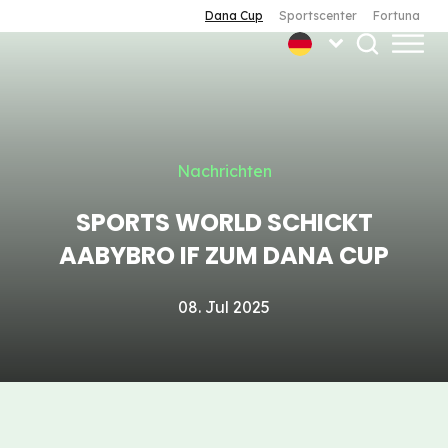
Dana Cup
Sportscenter
Fortuna
Nachrichten
SPORTS WORLD SCHICKT
AABYBRO IF ZUM DANA CUP
08. Jul 2025