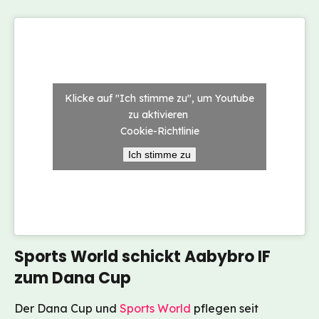
Klicke auf "Ich stimme zu", um Youtube
zu aktivieren
Cookie-Richtlinie
Ich stimme zu
Sports World schickt Aabybro IF
zum Dana Cup
Der Dana Cup und
Sports World
pflegen seit