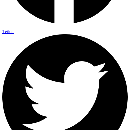
Teilen