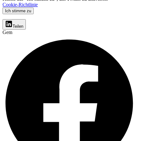
Cookie-Richtlinie
Ich stimme zu
Teilen
Gem