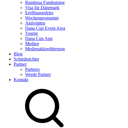
Bambusa Fundraising
Visa für Dänemark
Eröffnungsfeier
Wochenprogramm
Aktivitäten
Dana Cup Event Area
Tourist
Dana Cup App
Medien
Medienakkreditierung
Blog
Schiedsrichter
Partner
Partners
Werde Partner
Kontakt