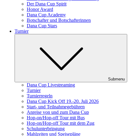
Der Dana Cup Spirit
Honor Award
Dana Cup Academy
Botschafter und Botschafterinnen
Dana Cup Stars
Turnier
Submenu
Dana Cup Livestreaming
Turnier
Turnierregeln
Dana Cup Kick Off 19.-20. Juli 2026
Start- und Teilnahmegebühren
Anreise von und zum Dana Cup
Hop-on/Hop-off Tour mit Bus
Hop-on/Hop-off Tour mit dem Zug
Schulunterbringung
Mahlzeiten und Speisepläne