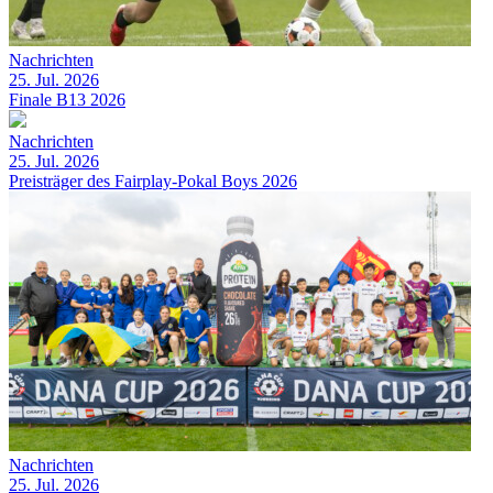
Nachrichten
25. Jul. 2026
Finale B13 2026
Nachrichten
25. Jul. 2026
Preisträger des Fairplay-Pokal Boys 2026
Nachrichten
25. Jul. 2026