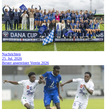
Nachrichten
25. Jul. 2026
Bester angereister Verein 2026