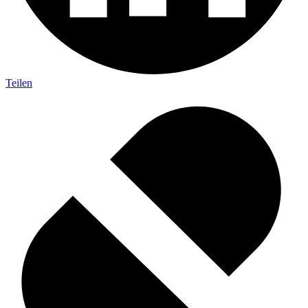
Teilen