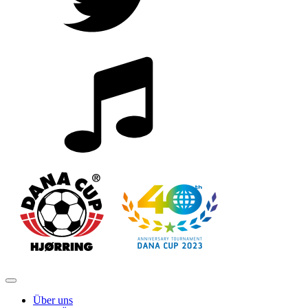
Über uns