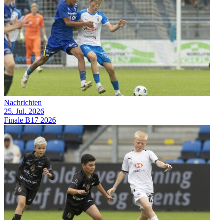
Nachrichten
25. Jul. 2026
Finale B17 2026