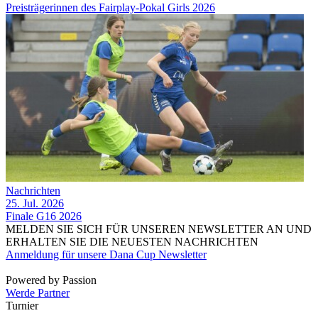
Preisträgerinnen des Fairplay-Pokal Girls 2026
Nachrichten
25. Jul. 2026
Finale G16 2026
MELDEN SIE SICH FÜR UNSEREN NEWSLETTER AN UND
ERHALTEN SIE DIE NEUESTEN NACHRICHTEN
Anmeldung für unsere Dana Cup Newsletter
Powered by Passion
Werde Partner
Turnier