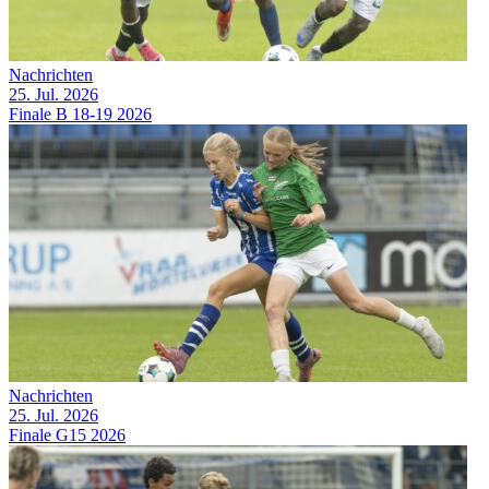
Nachrichten
25. Jul. 2026
Finale B 18-19 2026
Nachrichten
25. Jul. 2026
Finale G15 2026