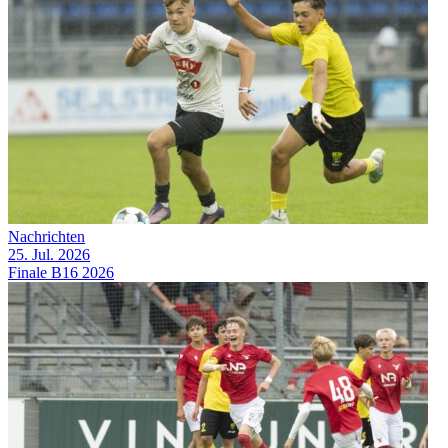
Nachrichten
25. Jul. 2026
Finale B16 2026