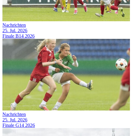
Nachrichten
25. Jul. 2026
Finale B14 2026
Nachrichten
25. Jul. 2026
Finale G14 2026