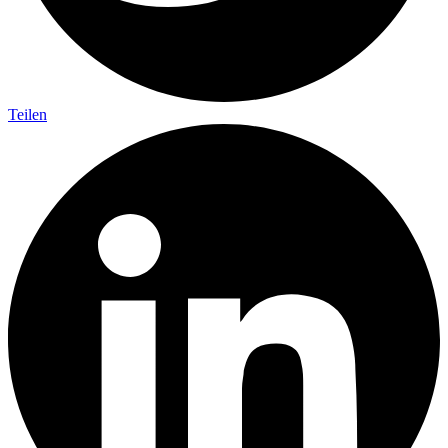
Teilen