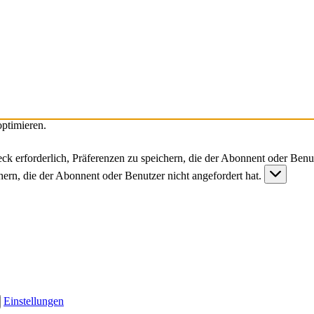
ptimieren.
ck erforderlich, Präferenzen zu speichern, die der Abonnent oder Benut
chern, die der Abonnent oder Benutzer nicht angefordert hat.
Einstellungen