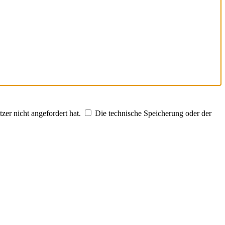
zer nicht angefordert hat.
Die technische Speicherung oder der