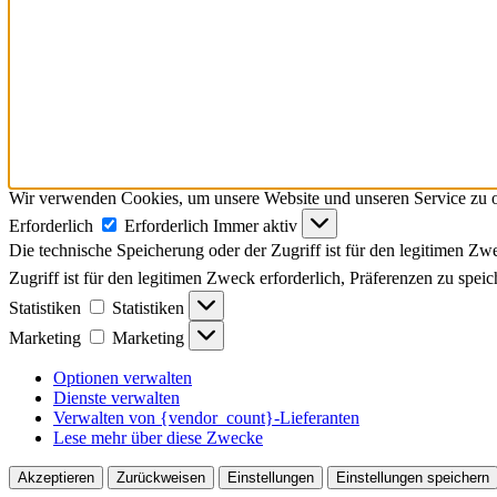
Wir verwenden Cookies, um unsere Website und unseren Service zu o
Erforderlich
Erforderlich
Immer aktiv
Die technische Speicherung oder der Zugriff ist für den legitimen Zwe
Zugriff ist für den legitimen Zweck erforderlich, Präferenzen zu spei
Statistiken
Statistiken
Marketing
Marketing
Optionen verwalten
Dienste verwalten
Verwalten von {vendor_count}-Lieferanten
Lese mehr über diese Zwecke
Akzeptieren
Zurückweisen
Einstellungen
Einstellungen speichern