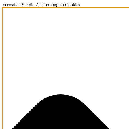
Verwalten Sie die Zustimmung zu Cookies