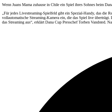
Wenn Juans Mama zuhause in Chile ein Spiel ihres Sohnes beim Dana
„Für jedes Livestreaming-Spielfeld gibt ein Spezial-Handy, das die Re
vollautomatische Streaming-Kamera ein, die das Spiel live überträgt. 
das Streaming aus“, erklärt Dana Cup Presschef
Torben Vandsted. Na