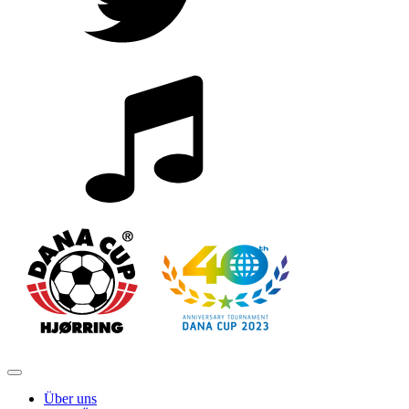
Über uns