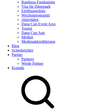
Bambusa Fundraising
Visa für Dänemark
Eröffnungsfeier
Wochenprogramm
Aktivitäten
Dana Cup Event Area
Tourist
Dana Cup App
Medien
Medienakkreditierung
Blog
Schiedsrichter
Partner
Partners
Werde Partner
Kontakt