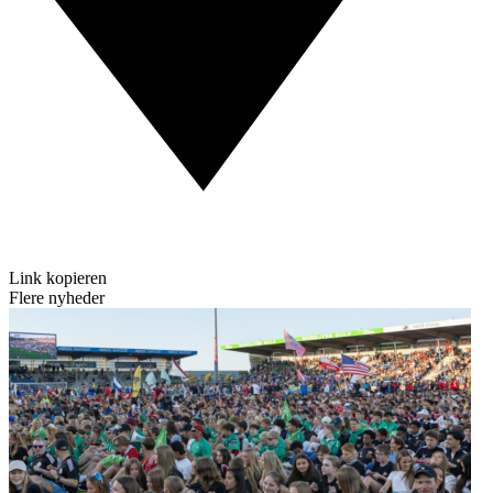
Link kopieren
Flere nyheder