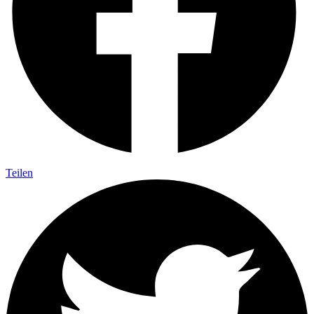
Teilen