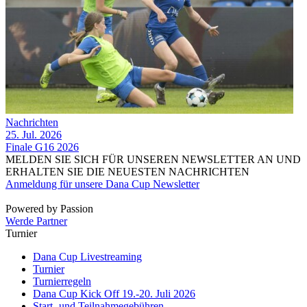
Nachrichten
25. Jul. 2026
Finale G16 2026
MELDEN SIE SICH FÜR UNSEREN NEWSLETTER AN UND
ERHALTEN SIE DIE NEUESTEN NACHRICHTEN
Anmeldung für unsere Dana Cup Newsletter
Powered by Passion
Werde Partner
Turnier
Dana Cup Livestreaming
Turnier
Turnierregeln
Dana Cup Kick Off 19.-20. Juli 2026
Start- und Teilnahmegebühren