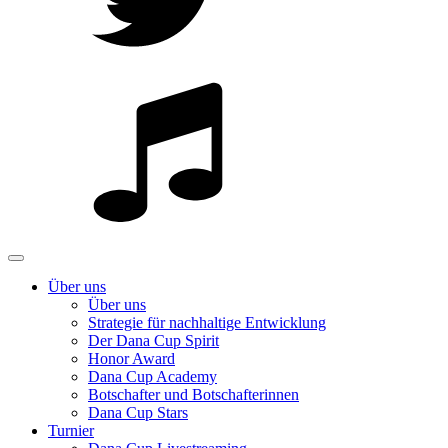
Über uns
Über uns
Strategie für nachhaltige Entwicklung
Der Dana Cup Spirit
Honor Award
Dana Cup Academy
Botschafter und Botschafterinnen
Dana Cup Stars
Turnier