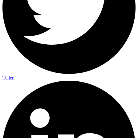
Teilen