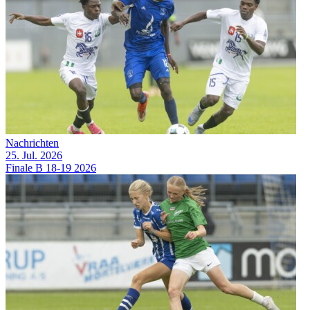
Nachrichten
25. Jul. 2026
Finale B 18-19 2026