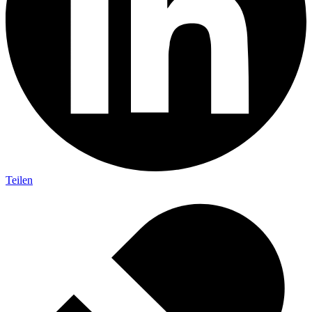
Teilen