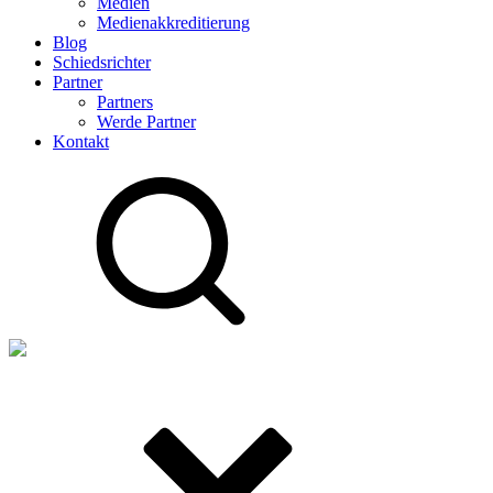
Medien
Medienakkreditierung
Blog
Schiedsrichter
Partner
Partners
Werde Partner
Kontakt