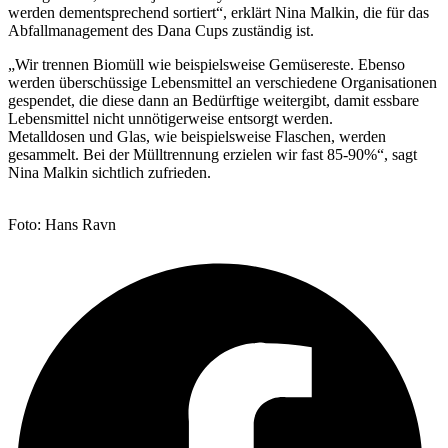
werden
dementsprechend sortiert“, erklärt Nina Malkin, die für das
Abfallmanagement des Dana Cups
zuständig ist.
„Wir trennen Biomüll wie beispielsweise Gemüsereste. Ebenso
werden überschüssige
Lebensmittel an verschiedene Organisationen
gespendet, die diese dann an Bedürftige
weitergibt, damit essbare
Lebensmittel nicht unnötigerweise entsorgt werden.
Metalldosen
und Glas, wie beispielsweise Flaschen, werden
gesammelt. Bei der Mülltrennung erzielen wir
fast 85-90%“, sagt
Nina Malkin sichtlich zufrieden.
Foto: Hans Ravn