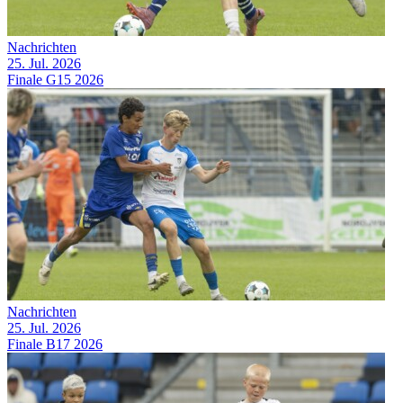
Nachrichten
25. Jul. 2026
Finale G15 2026
Nachrichten
25. Jul. 2026
Finale B17 2026