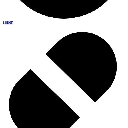
Teilen