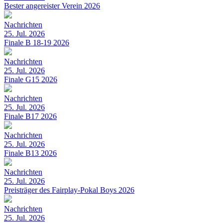
Bester angereister Verein 2026
Nachrichten
25. Jul. 2026
Finale B 18-19 2026
Nachrichten
25. Jul. 2026
Finale G15 2026
Nachrichten
25. Jul. 2026
Finale B17 2026
Nachrichten
25. Jul. 2026
Finale B13 2026
Nachrichten
25. Jul. 2026
Preisträger des Fairplay-Pokal Boys 2026
Nachrichten
25. Jul. 2026