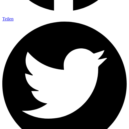
Teilen