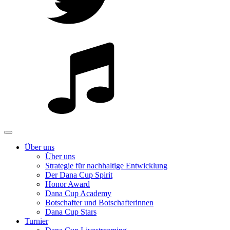
Über uns
Über uns
Strategie für nachhaltige Entwicklung
Der Dana Cup Spirit
Honor Award
Dana Cup Academy
Botschafter und Botschafterinnen
Dana Cup Stars
Turnier