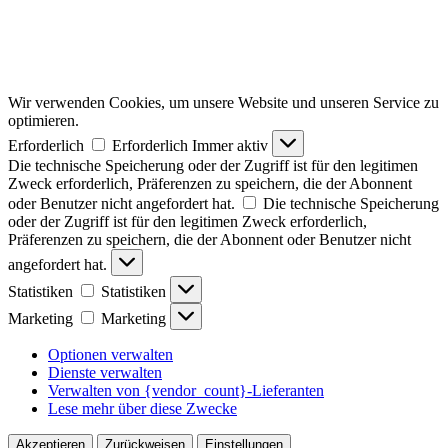
Wir verwenden Cookies, um unsere Website und unseren Service zu
optimieren.
Erforderlich
Erforderlich
Immer aktiv
Die technische Speicherung oder der Zugriff ist für den legitimen
Zweck erforderlich, Präferenzen zu speichern, die der Abonnent
oder Benutzer nicht angefordert hat.
Die technische Speicherung
oder der Zugriff ist für den legitimen Zweck erforderlich,
Präferenzen zu speichern, die der Abonnent oder Benutzer nicht
angefordert hat.
Statistiken
Statistiken
Marketing
Marketing
Optionen verwalten
Dienste verwalten
Verwalten von {vendor_count}-Lieferanten
Lese mehr über diese Zwecke
Akzeptieren
Zurückweisen
Einstellungen