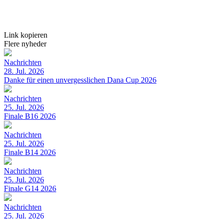
Link kopieren
Flere nyheder
Nachrichten
28. Jul. 2026
Danke für einen unvergesslichen Dana Cup 2026
Nachrichten
25. Jul. 2026
Finale B16 2026
Nachrichten
25. Jul. 2026
Finale B14 2026
Nachrichten
25. Jul. 2026
Finale G14 2026
Nachrichten
25. Jul. 2026