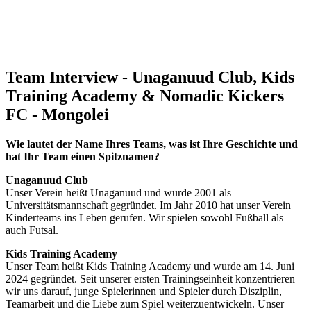
Team Interview - Unaganuud Club, Kids
Training Academy & Nomadic Kickers
FC - Mongolei
Wie lautet der Name Ihres Teams, was ist Ihre Geschichte und
hat Ihr Team einen Spitznamen?
Unaganuud Club
Unser Verein heißt Unaganuud und wurde 2001 als
Universitätsmannschaft gegründet. Im Jahr 2010 hat unser Verein
Kinderteams ins Leben gerufen. Wir spielen sowohl Fußball als
auch Futsal.
Kids Training Academy
Unser Team heißt Kids Training Academy und wurde am 14. Juni
2024 gegründet. Seit unserer ersten Trainingseinheit konzentrieren
wir uns darauf, junge Spielerinnen und Spieler durch Disziplin,
Teamarbeit und die Liebe zum Spiel weiterzuentwickeln. Unser