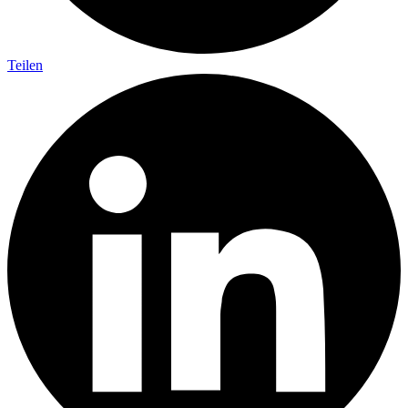
Teilen