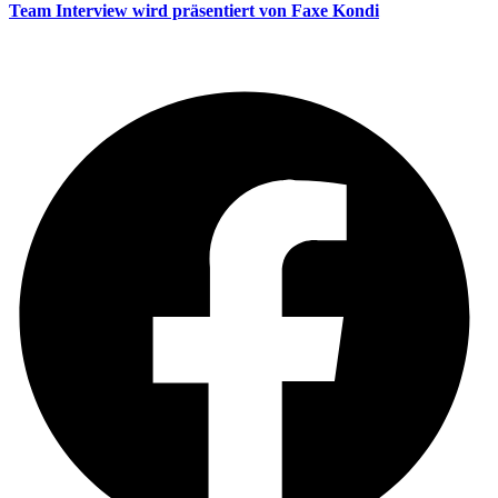
Team Interview wird präsentiert von Faxe Kondi