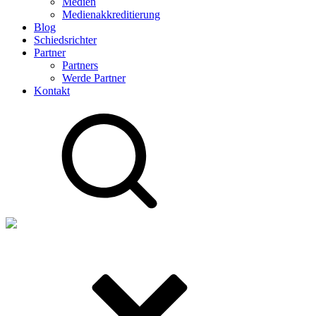
Medien
Medienakkreditierung
Blog
Schiedsrichter
Partner
Partners
Werde Partner
Kontakt