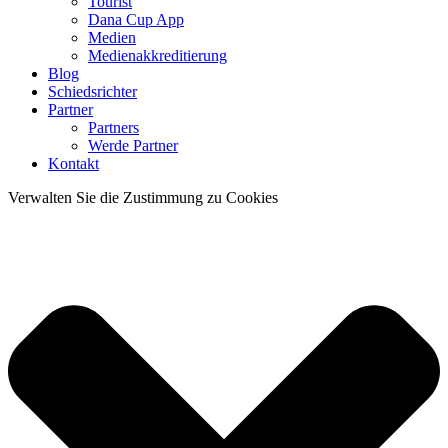
Tourist
Dana Cup App
Medien
Medienakkreditierung
Blog
Schiedsrichter
Partner
Partners
Werde Partner
Kontakt
Verwalten Sie die Zustimmung zu Cookies