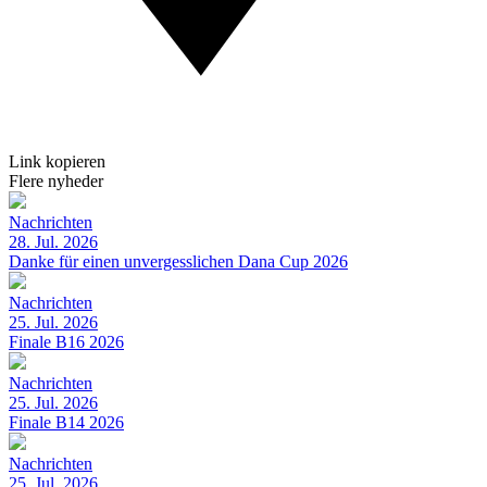
Link kopieren
Flere nyheder
Nachrichten
28. Jul. 2026
Danke für einen unvergesslichen Dana Cup 2026
Nachrichten
25. Jul. 2026
Finale B16 2026
Nachrichten
25. Jul. 2026
Finale B14 2026
Nachrichten
25. Jul. 2026