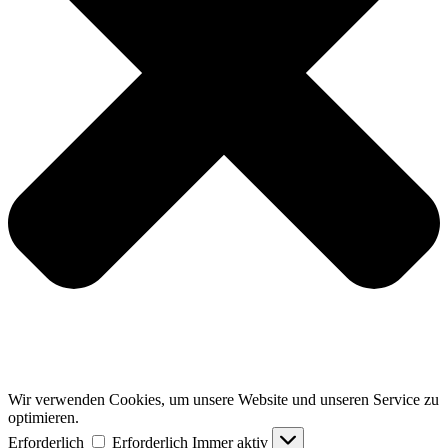
Wir verwenden Cookies, um unsere Website und unseren Service zu
optimieren.
Erforderlich
Erforderlich
Immer aktiv