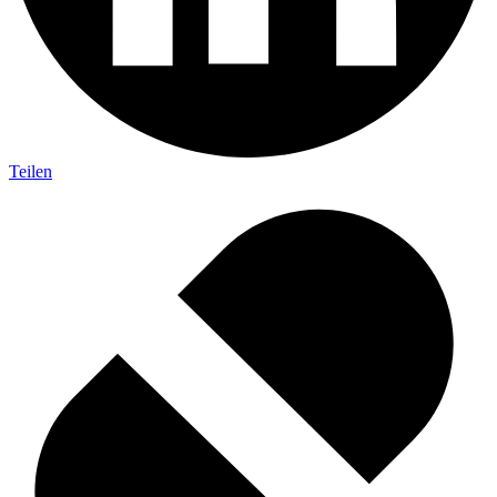
Teilen