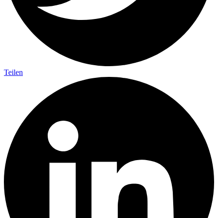
Teilen