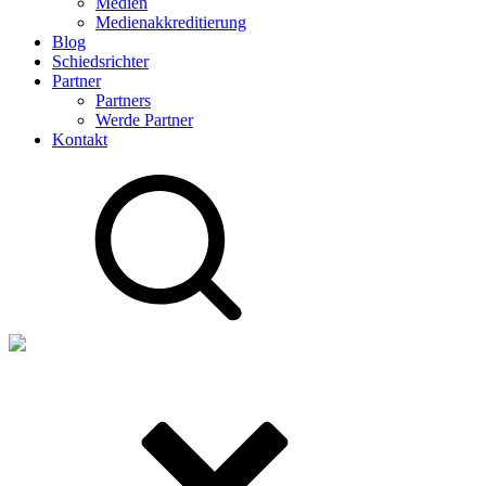
Medien
Medienakkreditierung
Blog
Schiedsrichter
Partner
Partners
Werde Partner
Kontakt