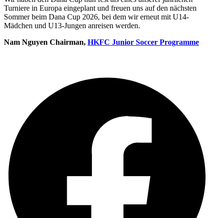
Turniere in Europa eingeplant und freuen uns auf den nächsten
Sommer beim Dana Cup 2026, bei dem wir erneut mit U14-
Mädchen und U13-Jungen anreisen werden.
Nam Nguyen Chairman,
HKFC Junior Soccer Programme