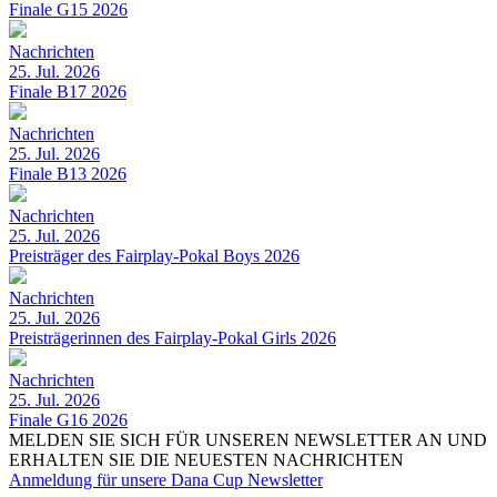
Finale G15 2026
Nachrichten
25. Jul. 2026
Finale B17 2026
Nachrichten
25. Jul. 2026
Finale B13 2026
Nachrichten
25. Jul. 2026
Preisträger des Fairplay-Pokal Boys 2026
Nachrichten
25. Jul. 2026
Preisträgerinnen des Fairplay-Pokal Girls 2026
Nachrichten
25. Jul. 2026
Finale G16 2026
MELDEN SIE SICH FÜR UNSEREN NEWSLETTER AN UND
ERHALTEN SIE DIE NEUESTEN NACHRICHTEN
Anmeldung für unsere Dana Cup Newsletter