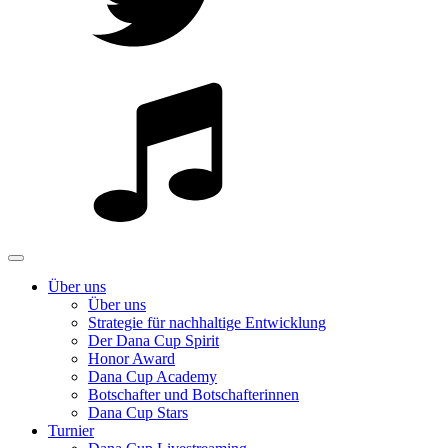
Über uns
Über uns
Strategie für nachhaltige Entwicklung
Der Dana Cup Spirit
Honor Award
Dana Cup Academy
Botschafter und Botschafterinnen
Dana Cup Stars
Turnier