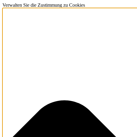
Verwalten Sie die Zustimmung zu Cookies