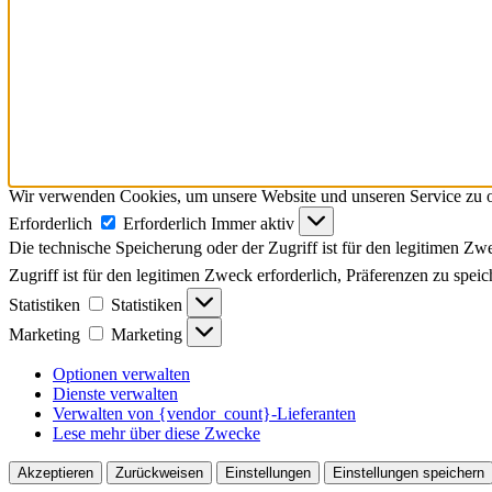
Wir verwenden Cookies, um unsere Website und unseren Service zu o
Erforderlich
Erforderlich
Immer aktiv
Die technische Speicherung oder der Zugriff ist für den legitimen Zwe
Zugriff ist für den legitimen Zweck erforderlich, Präferenzen zu spei
Statistiken
Statistiken
Marketing
Marketing
Optionen verwalten
Dienste verwalten
Verwalten von {vendor_count}-Lieferanten
Lese mehr über diese Zwecke
Akzeptieren
Zurückweisen
Einstellungen
Einstellungen speichern