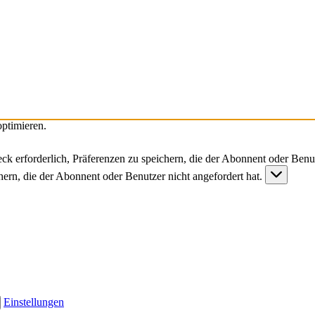
ptimieren.
ck erforderlich, Präferenzen zu speichern, die der Abonnent oder Benut
chern, die der Abonnent oder Benutzer nicht angefordert hat.
Einstellungen