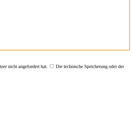
zer nicht angefordert hat.
Die technische Speicherung oder der