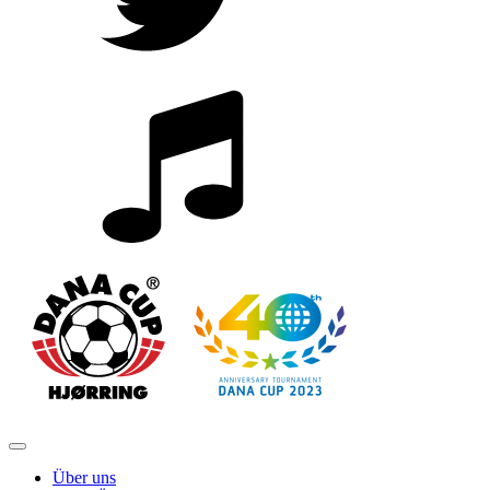
Über uns