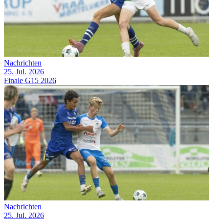
Nachrichten
25. Jul. 2026
Finale G15 2026
Nachrichten
25. Jul. 2026