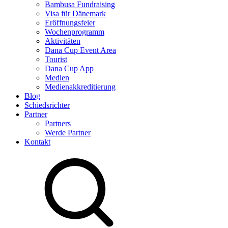
Bambusa Fundraising
Visa für Dänemark
Eröffnungsfeier
Wochenprogramm
Aktivitäten
Dana Cup Event Area
Tourist
Dana Cup App
Medien
Medienakkreditierung
Blog
Schiedsrichter
Partner
Partners
Werde Partner
Kontakt