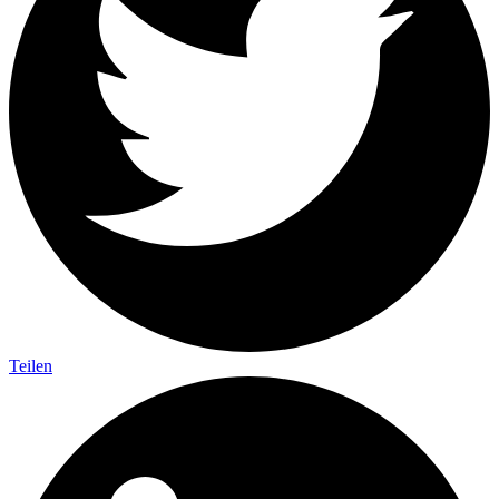
Teilen