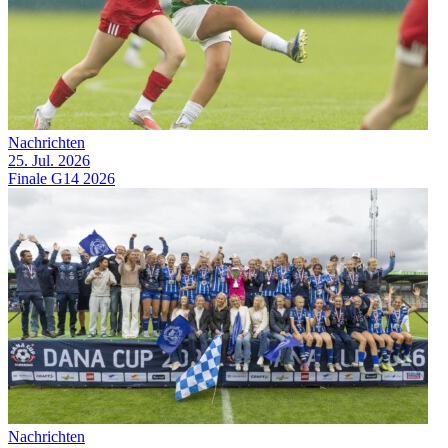
Nachrichten
25. Jul. 2026
Finale G14 2026
Nachrichten