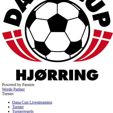
Powered by Passion
Werde Partner
Turnier
Dana Cup Livestreaming
Turnier
Turnierregeln