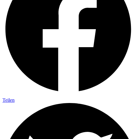
Teilen