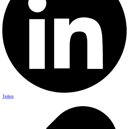
Teilen