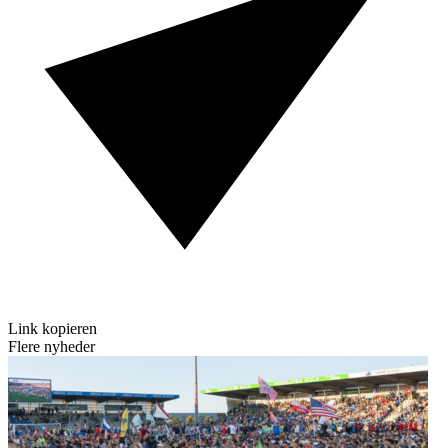
Link kopieren
Flere nyheder