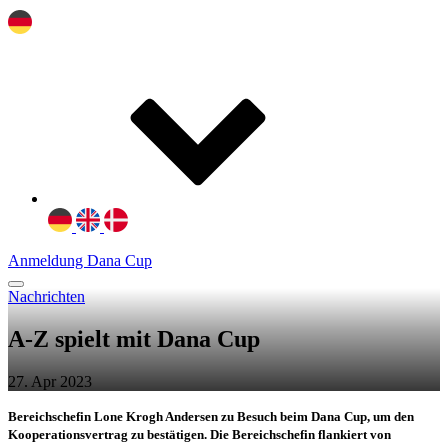
Anmeldung Dana Cup
Nachrichten
A-Z spielt mit Dana Cup
27. Apr 2023
Bereichschefin Lone Krogh Andersen zu Besuch beim Dana Cup, um den
Kooperationsvertrag zu bestätigen. Die Bereichschefin flankiert von