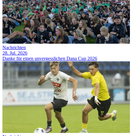
Nachrichten
28. Jul. 2026
Danke für einen unvergesslichen Dana Cup 2026