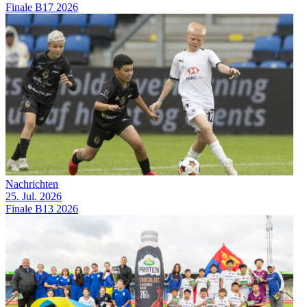
Finale B17 2026
Nachrichten
25. Jul. 2026
Finale B13 2026