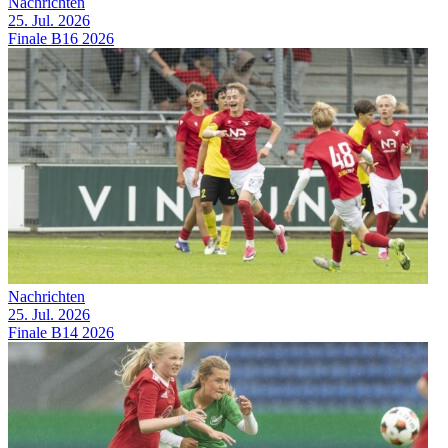
Nachrichten
25. Jul. 2026
Finale B16 2026
Nachrichten
25. Jul. 2026
Finale B14 2026