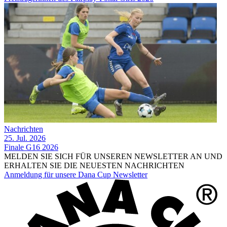
Nachrichten
25. Jul. 2026
Finale G16 2026
MELDEN SIE SICH FÜR UNSEREN NEWSLETTER AN UND
ERHALTEN SIE DIE NEUESTEN NACHRICHTEN
Anmeldung für unsere Dana Cup Newsletter