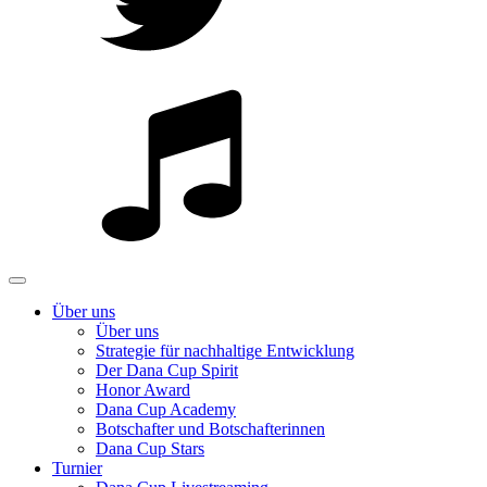
Über uns
Über uns
Strategie für nachhaltige Entwicklung
Der Dana Cup Spirit
Honor Award
Dana Cup Academy
Botschafter und Botschafterinnen
Dana Cup Stars
Turnier