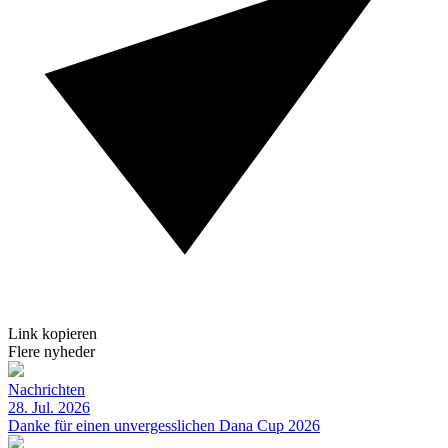
Link kopieren
Flere nyheder
Nachrichten
28. Jul. 2026
Danke für einen unvergesslichen Dana Cup 2026