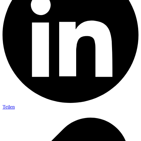
Teilen