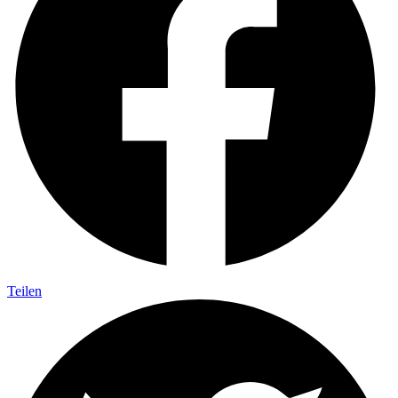
Teilen