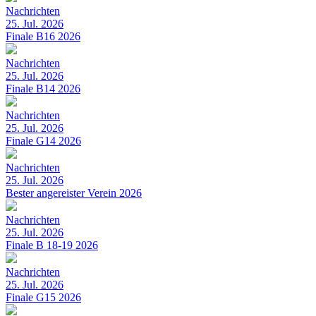
Nachrichten
25. Jul. 2026
Finale B16 2026
Nachrichten
25. Jul. 2026
Finale B14 2026
Nachrichten
25. Jul. 2026
Finale G14 2026
Nachrichten
25. Jul. 2026
Bester angereister Verein 2026
Nachrichten
25. Jul. 2026
Finale B 18-19 2026
Nachrichten
25. Jul. 2026
Finale G15 2026