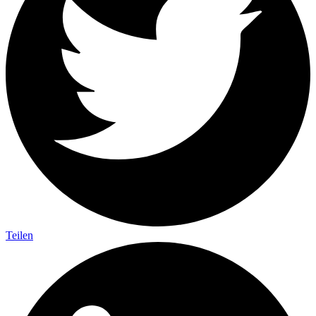
Teilen