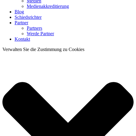
Medien
Medienakkreditierung
Blog
Schiedsrichter
Partner
Partners
Werde Partner
Kontakt
Verwalten Sie die Zustimmung zu Cookies