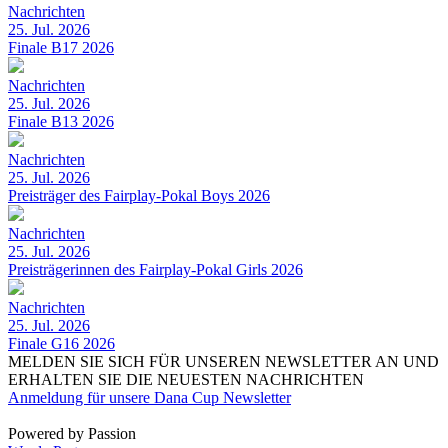
Nachrichten
25. Jul. 2026
Finale B17 2026
Nachrichten
25. Jul. 2026
Finale B13 2026
Nachrichten
25. Jul. 2026
Preisträger des Fairplay-Pokal Boys 2026
Nachrichten
25. Jul. 2026
Preisträgerinnen des Fairplay-Pokal Girls 2026
Nachrichten
25. Jul. 2026
Finale G16 2026
MELDEN SIE SICH FÜR UNSEREN NEWSLETTER AN UND
ERHALTEN SIE DIE NEUESTEN NACHRICHTEN
Anmeldung für unsere Dana Cup Newsletter
Powered by Passion