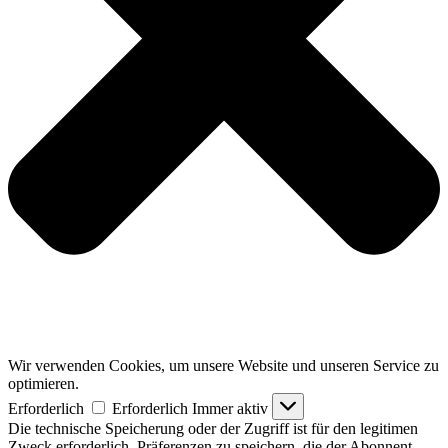
Wir verwenden Cookies, um unsere Website und unseren Service zu
optimieren.
Erforderlich
Erforderlich
Immer aktiv
Die technische Speicherung oder der Zugriff ist für den legitimen
Zweck erforderlich, Präferenzen zu speichern, die der Abonnent