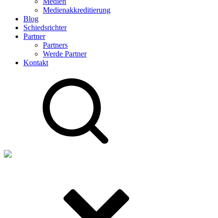
Medien
Medienakkreditierung
Blog
Schiedsrichter
Partner
Partners
Werde Partner
Kontakt