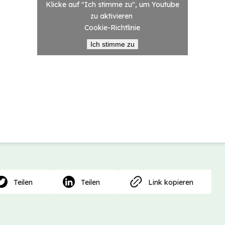
Klicke auf "Ich stimme zu", um Youtube
zu aktivieren
Cookie-Richtlinie
Ich stimme zu
Teilen
Teilen
Link kopieren