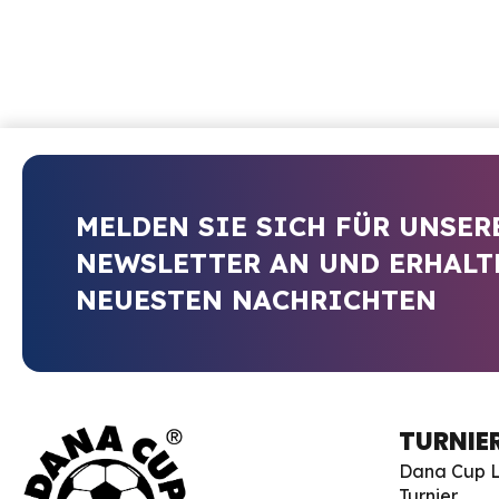
MELDEN SIE SICH FÜR UNSER
NEWSLETTER AN UND ERHALTE
NEUESTEN NACHRICHTEN
TURNIE
Dana Cup L
Turnier