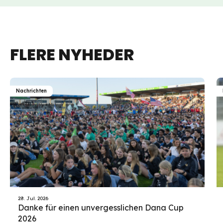
FLERE NYHEDER
Nachrichten
28. Jul. 2026
Danke für einen unvergesslichen Dana Cup
2026